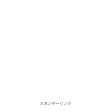
スポンサーリンク