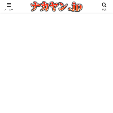
アウトドアとガジェット好きな管理人の愉快な日々を綴るブログ
メニュー
検索