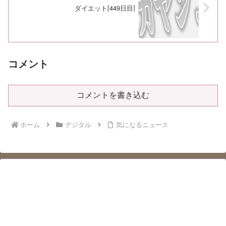
ダイエット[449日目]
コメント
コメントを書き込む
ホーム
デジタル
気になるニュース