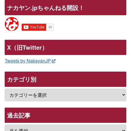
ナカヤン.jpちゃんねる開設！
X（旧Twitter）
Tweets by NakayanJP
カテゴリ別
過去記事