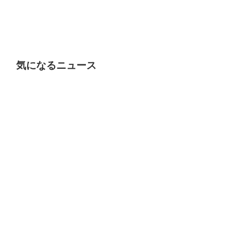
気になるニュース