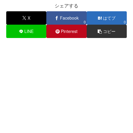
シェアする
X
Facebook
はてブ
0
0
LINE
Pinterest
コピー