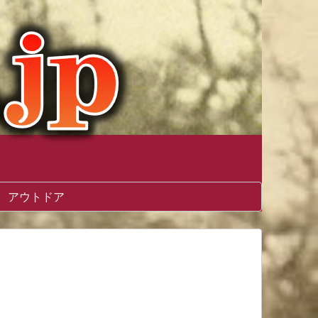
アウトドア