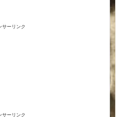
ンサーリンク
ンサーリンク