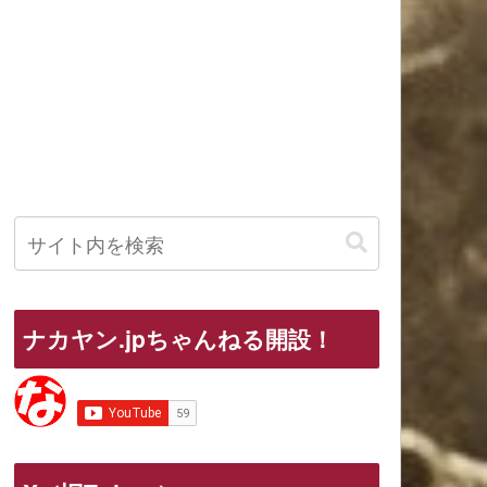
ナカヤン.jpちゃんねる開設！