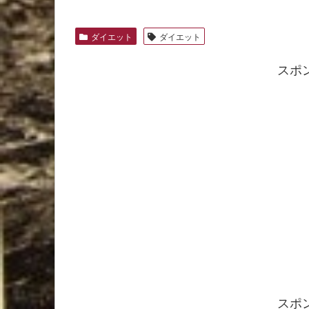
ダイエット
ダイエット
スポ
スポ