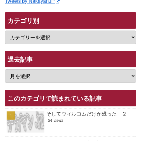
Tweets by NakayanJP
カテゴリ別
過去記事
このカテゴリで読まれている記事
そしてウィルコムだけが残った ２
24 views