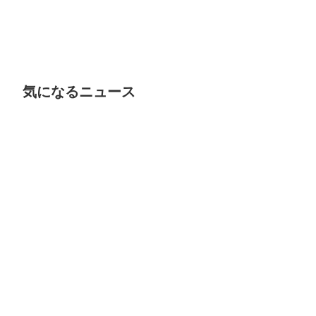
気になるニュース