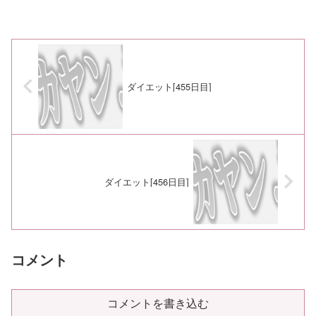
ダイエット[455日目]
ダイエット[456日目]
コメント
コメントを書き込む