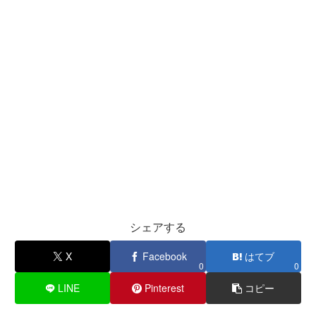
シェアする
X
Facebook
はてブ
0
0
LINE
Pinterest
コピー