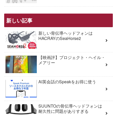
新しい記事
新しい骨伝導ヘッドフォンは
HACRAYのSeaHorse2
【映画評】プロジェクト・ヘイル・
メアリー
AI英会話のSpeakをお得に使う
SUUNTOの骨伝導ヘッドフォンは
耐久性に問題がありすぎる