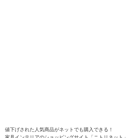
値下げされた人気商品がネットでも購入できる！
家具インテリアのショッピングサイト「ニトリネット」