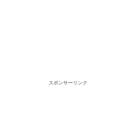
スポンサーリンク