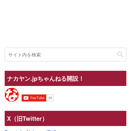
ナカヤン.jpちゃんねる開設！
X（旧Twitter）