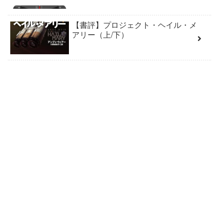
【書評】プロジェクト・ヘイル・メ
アリー（上/下）