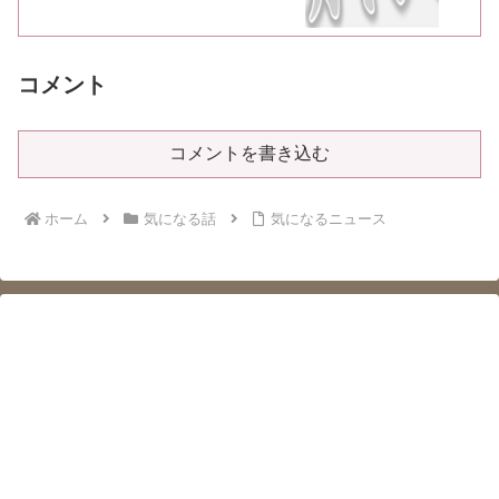
コメント
コメントを書き込む
ホーム
気になる話
気になるニュース