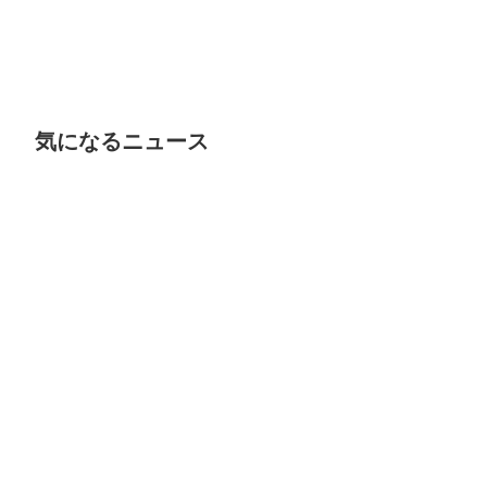
気になるニュース