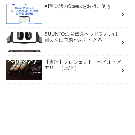
AI英会話のSpeakをお得に使う
SUUNTOの骨伝導ヘッドフォンは
耐久性に問題がありすぎる
【書評】プロジェクト・ヘイル・メ
アリー（上/下）