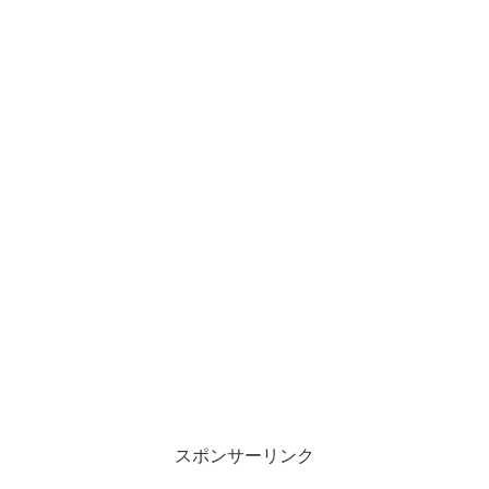
スポンサーリンク