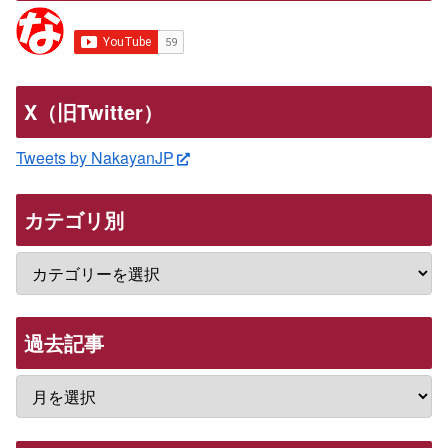
X（旧Twitter）
Tweets by NakayanJP
カテゴリ別
過去記事