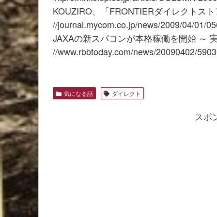
KOUZIRO、「FRONTIERダイレクト
//journal.mycom.co.jp/news/2009/04/01/05
JAXAの新スパコンが本格稼働を開始 ～ 
//www.rbbtoday.com/news/20090402/5903
気になる話
ダイレクト
スポ