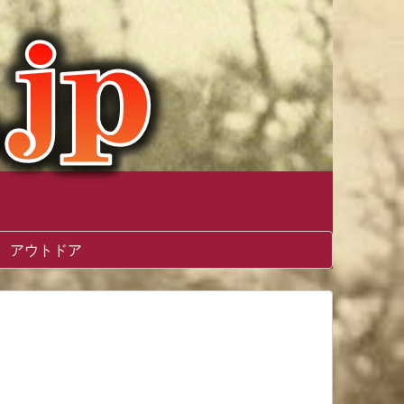
アウトドア