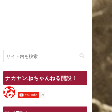
ナカヤン.jpちゃんねる開設！