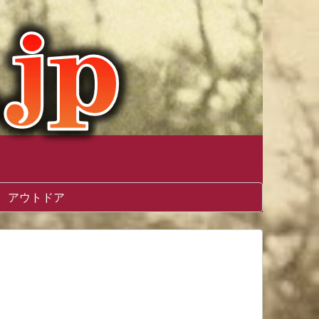
アウトドア