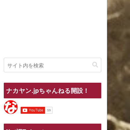
ナカヤン.jpちゃんねる開設！