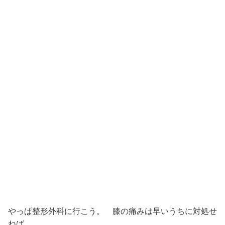
やっぱ整形外科に行こう。 膝の痛みは早いうちに対処せ
ねば。