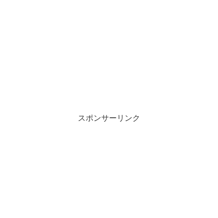
スポンサーリンク