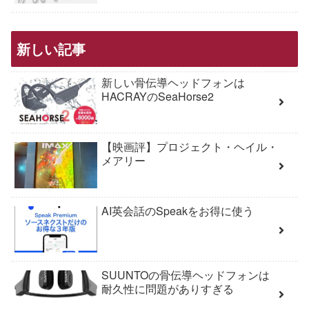
新しい記事
新しい骨伝導ヘッドフォンは
HACRAYのSeaHorse2
【映画評】プロジェクト・ヘイル・
メアリー
AI英会話のSpeakをお得に使う
SUUNTOの骨伝導ヘッドフォンは
耐久性に問題がありすぎる