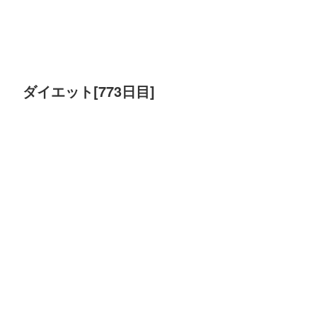
ダイエット[773日目]