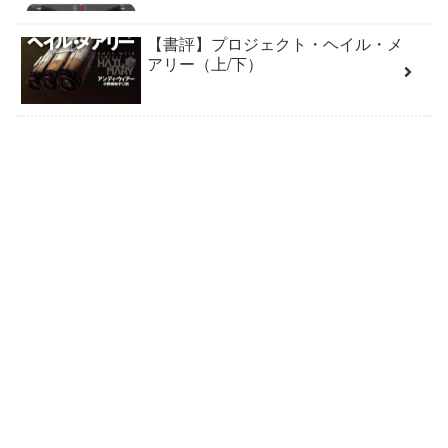
【書評】プロジェクト・ヘイル・メ
アリー（上/下）