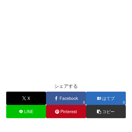
シェアする
X
Facebook
はてブ
0
0
LINE
Pinterest
コピー