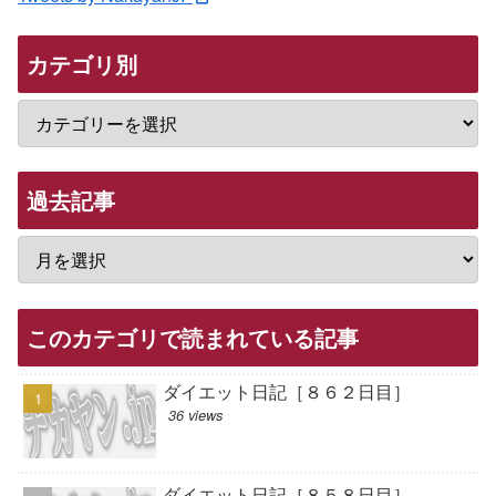
カテゴリ別
過去記事
このカテゴリで読まれている記事
ダイエット日記［８６２日目］
36 views
ダイエット日記［８５８日目］