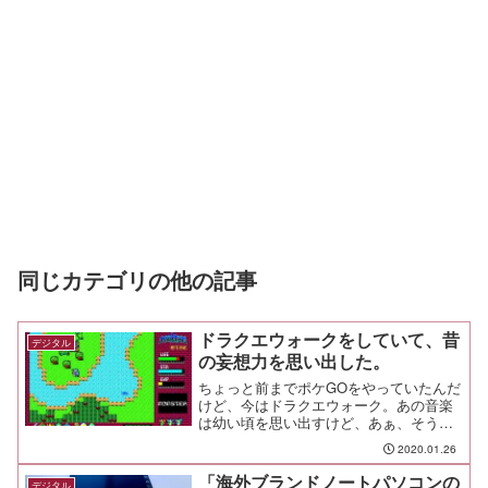
同じカテゴリの他の記事
ドラクエウォークをしていて、昔
デジタル
の妄想力を思い出した。
ちょっと前までポケGOをやっていたんだ
けど、今はドラクエウォーク。あの音楽
は幼い頃を思い出すけど、あぁ、そう言
えばって思い出したことがある。
2020.01.26
「海外ブランドノートパソコンの
デジタル