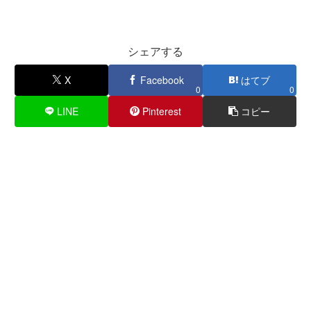
シェアする
X
Facebook
はてブ
0
0
LINE
Pinterest
コピー