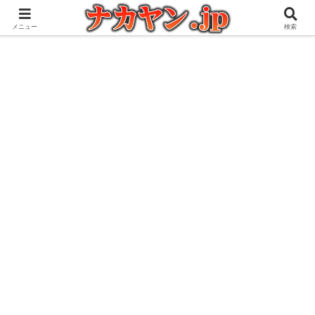
アウトドアとガジェット好きな管理人の愉快な日々を綴るブログ
メニュー
検索