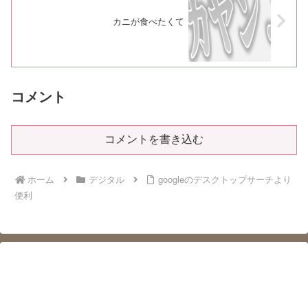
カニが食べたくて
コメント
コメントを書き込む
ホーム
デジタル
googleのデスクトップサーチより
便利