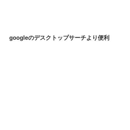
googleのデスクトップサーチより便利