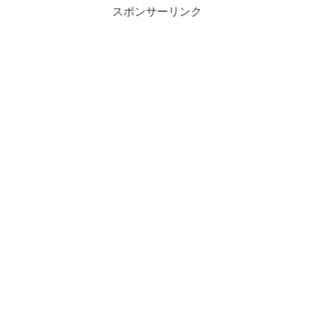
スポンサーリンク