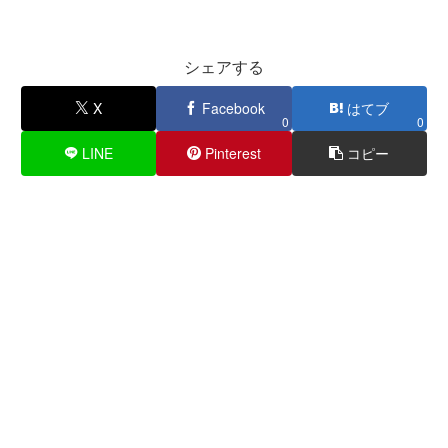
シェアする
X
Facebook
はてブ
0
0
LINE
Pinterest
コピー