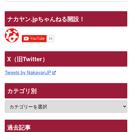
ナカヤン.jpちゃんねる開設！
X（旧Twitter）
Tweets by NakayanJP
カテゴリ別
過去記事