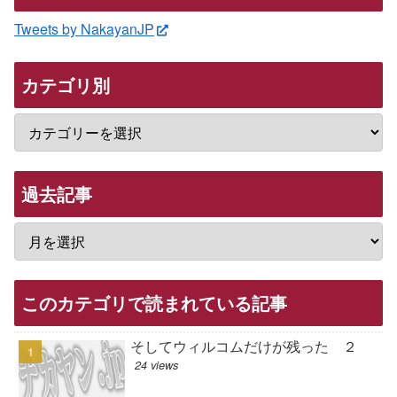
Tweets by NakayanJP
カテゴリ別
過去記事
このカテゴリで読まれている記事
そしてウィルコムだけが残った ２
24 views