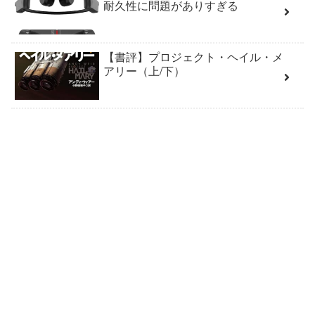
耐久性に問題がありすぎる
【書評】プロジェクト・ヘイル・メ
アリー（上/下）