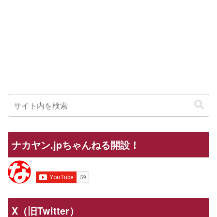
ナカヤン.jpちゃんねる開設！
X（旧Twitter）