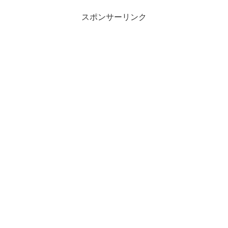
スポンサーリンク