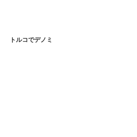
トルコでデノミ