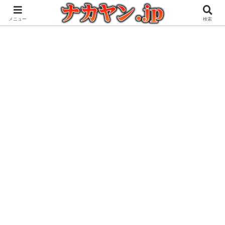
アウトドアとガジェット好きな管理人の愉快な日々を綴るブログ
メニュー
検索