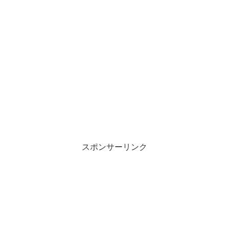
スポンサーリンク