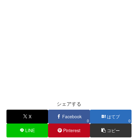
シェアする
X
Facebook
はてブ
0
0
LINE
Pinterest
コピー