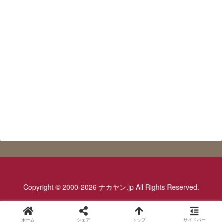
Copyright © 2000-2026 ナカヤン.jp All Rights Reserved.
ホーム
シェア
トップ
サイドバー