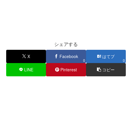
シェアする
X
Facebook
はてブ
0
0
LINE
Pinterest
コピー