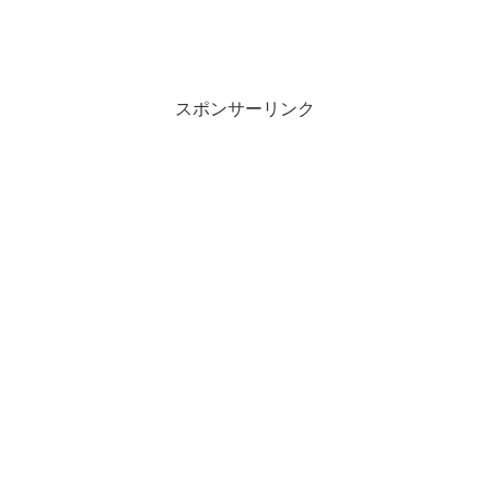
スポンサーリンク