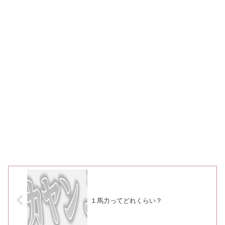
１馬力ってどれくらい？