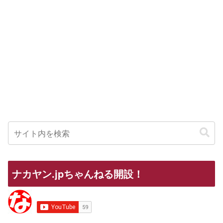
ナカヤン.jpちゃんねる開設！