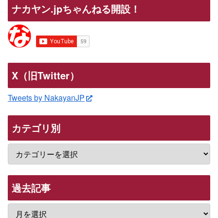
ナカヤン.jpちゃんねる開設！
X（旧Twitter）
Tweets by NakayanJP
カテゴリ別
過去記事