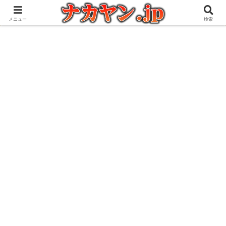
アウトドアとガジェット好きな管理人の愉快な日々を綴るブログ
メニュー
検索