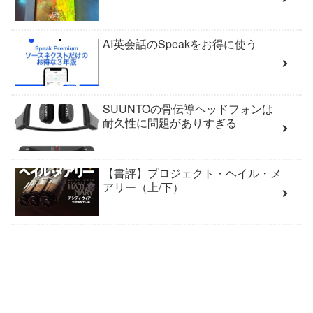
AI英会話のSpeakをお得に使う
SUUNTOの骨伝導ヘッドフォンは
耐久性に問題がありすぎる
【書評】プロジェクト・ヘイル・メ
アリー（上/下）