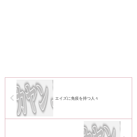
エイズに免疫を持つ人々