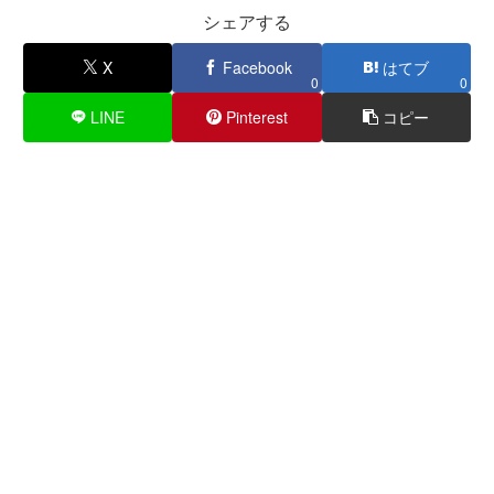
シェアする
X
Facebook
はてブ
0
0
LINE
Pinterest
コピー