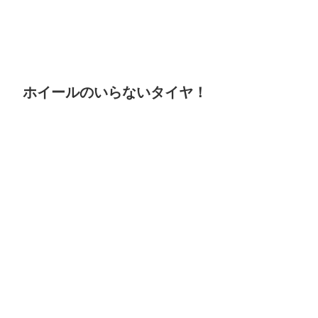
ホイールのいらないタイヤ！