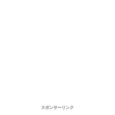
スポンサーリンク