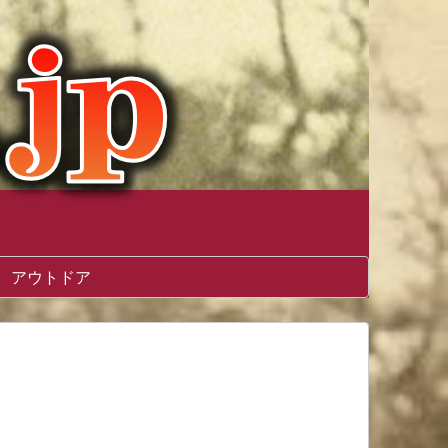
アウトドア