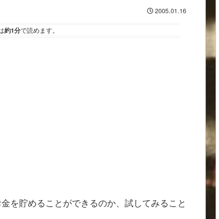
2005.01.16
は
約1分
で読めます。
お金を貯めることができるのか、試してみること