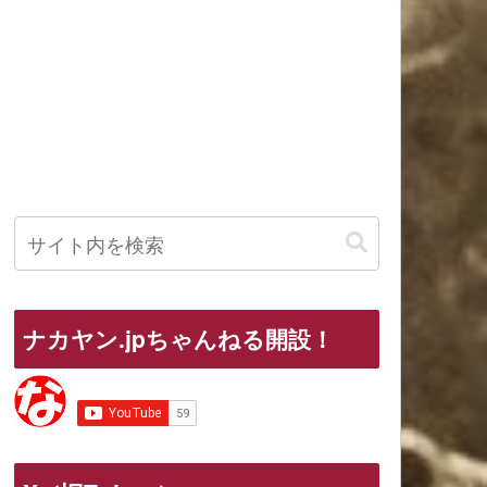
ナカヤン.jpちゃんねる開設！