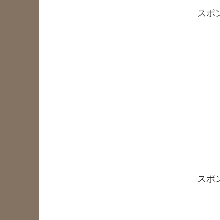
スポ
スポ