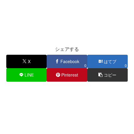
シェアする
X
Facebook
はてブ
0
0
LINE
Pinterest
コピー