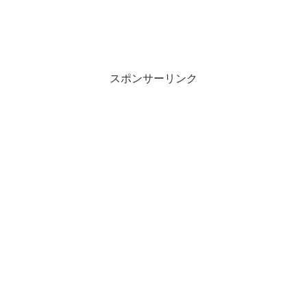
スポンサーリンク