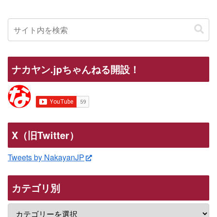
ナカヤン.jpちゃんねる開設！
X（旧Twitter）
Tweets by NakayanJP
カテゴリ別