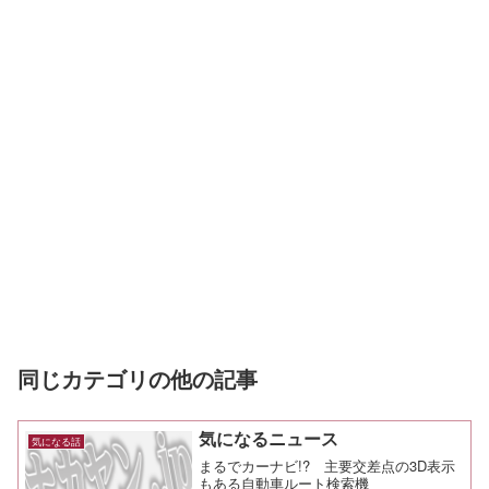
同じカテゴリの他の記事
気になるニュース
気になる話
まるでカーナビ!? 主要交差点の3D表示
もある自動車ルート検索機