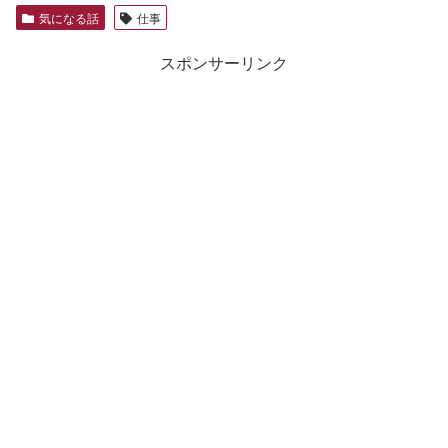
気になる話
仕事
スポンサーリンク