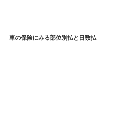
車の保険にみる部位別払と日数払