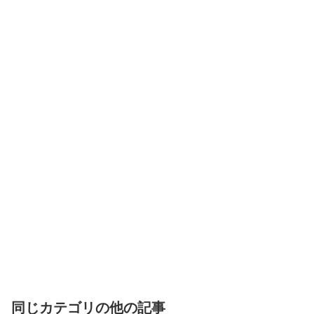
同じカテゴリの他の記事