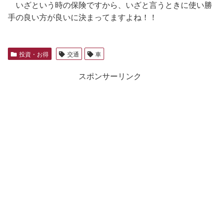
いざという時の保険ですから、いざと言うときに使い勝
手の良い方が良いに決まってますよね！！
投資・お得
交通
車
スポンサーリンク