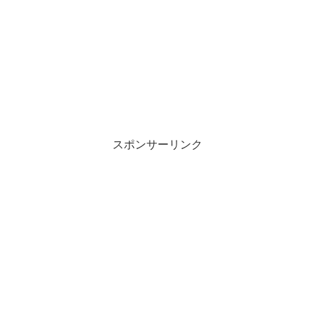
スポンサーリンク