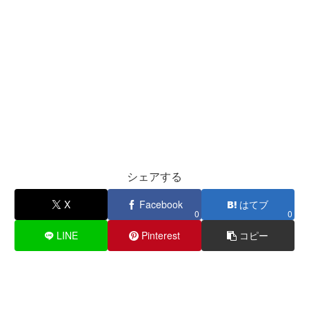
シェアする
X
Facebook
はてブ
0
0
LINE
Pinterest
コピー