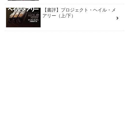
【書評】プロジェクト・ヘイル・メ
アリー（上/下）