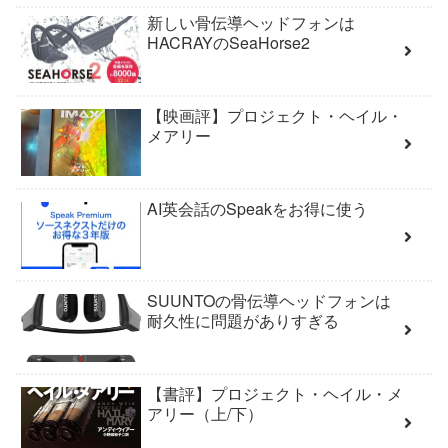
新しい骨伝導ヘッドフォンは
HACRAYのSeaHorse2
【映画評】プロジェクト・ヘイル・
メアリー
AI英会話のSpeakをお得に使う
SUUNTOの骨伝導ヘッドフォンは
耐久性に問題がありすぎる
【書評】プロジェクト・ヘイル・メ
アリー（上/下）