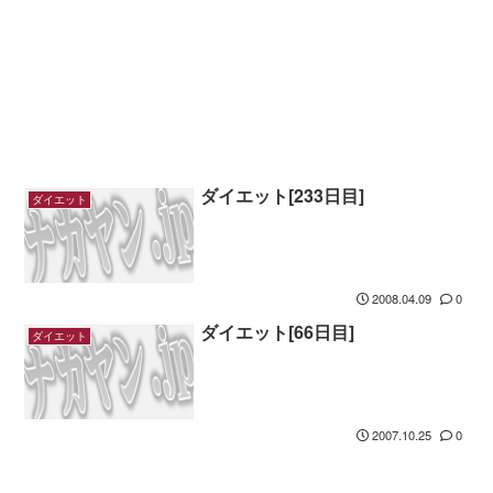
ダイエット[233日目]
ダイエット
2008.04.09
0
ダイエット[66日目]
ダイエット
2007.10.25
0