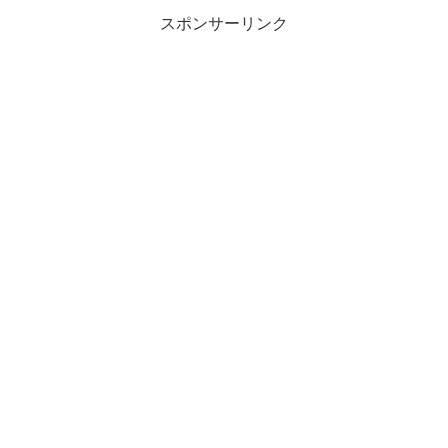
スポンサーリンク