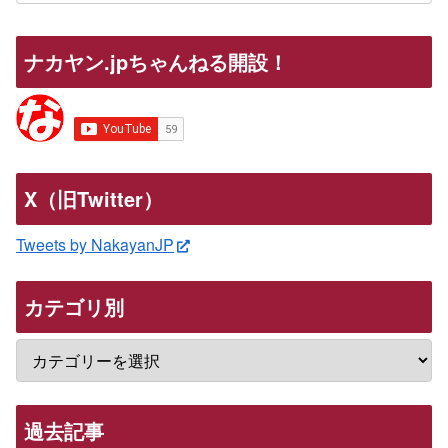
ナカヤン.jpちゃんねる開設！
X（旧Twitter）
Tweets by NakayanJP
カテゴリ別
過去記事