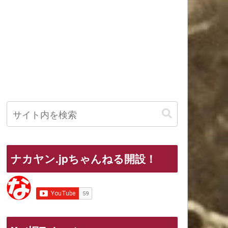
ナカヤン.jpちゃんねる開設！