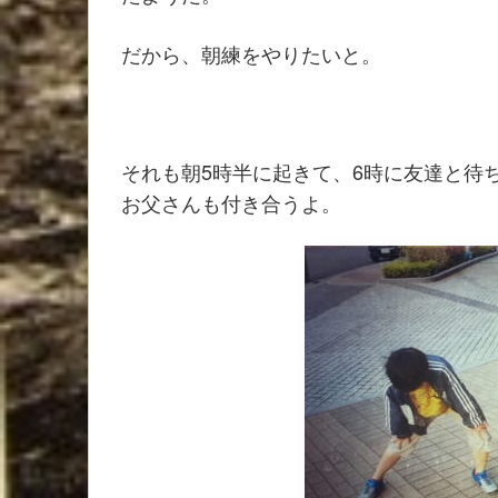
だから、朝練をやりたいと。
それも朝5時半に起きて、6時に友達と
お父さんも付き合うよ。