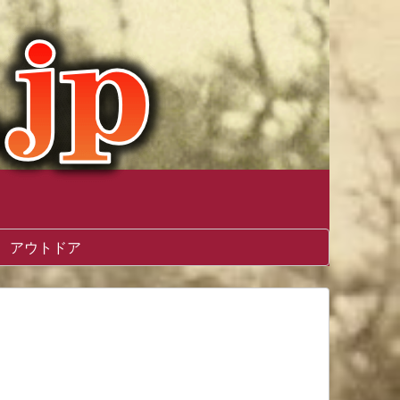
アウトドア