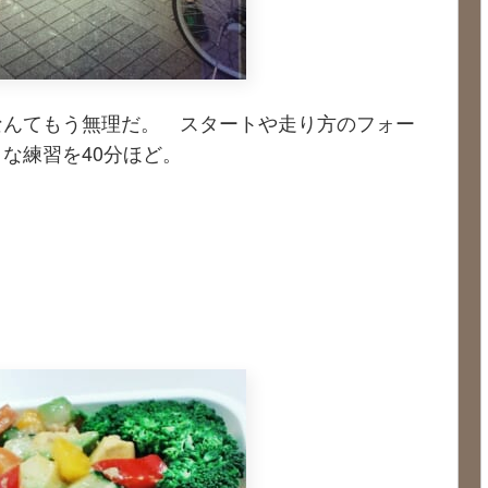
なんてもう無理だ。 スタートや走り方のフォー
な練習を40分ほど。