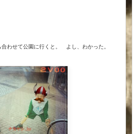
待ち合わせて公園に行くと。 よし、わかった。