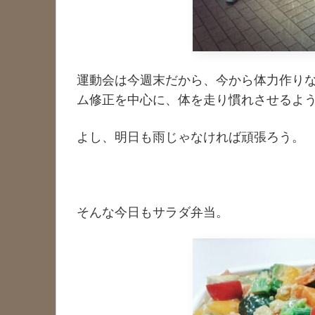
運動会は今週末だから、今から体力作り
ム修正を中心に、体を走り慣れさせるよう
よし、明日も雨じゃなければ頑張ろう。
そんな今日もサラダ弁当。