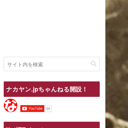
ナカヤン.jpちゃんねる開設！