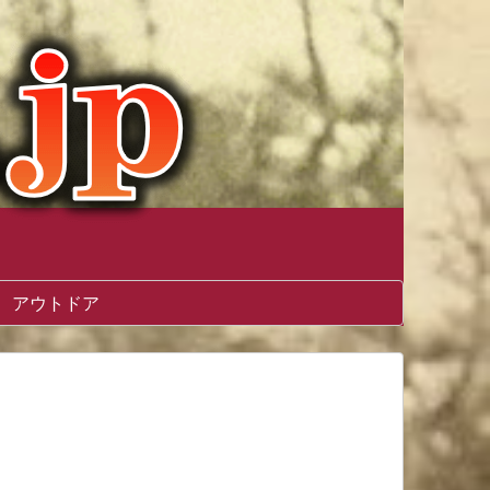
アウトドア