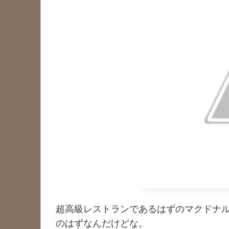
超高級レストランであるはずのマクドナ
のはずなんだけどな。