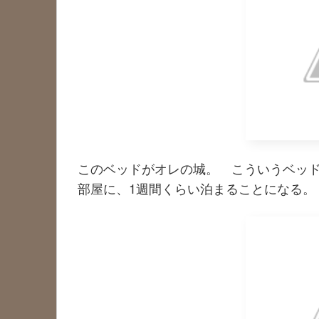
このベッドがオレの城。 こういうベッド
部屋に、1週間くらい泊まることになる。