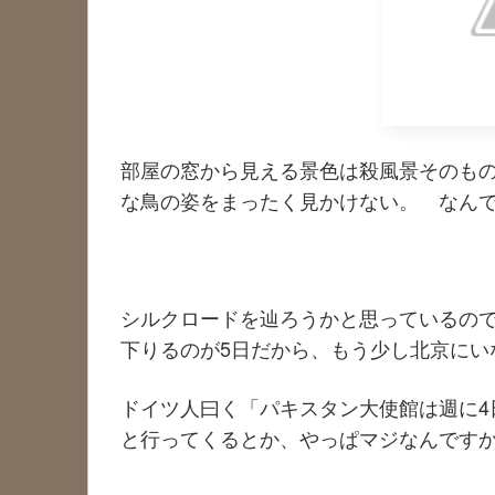
部屋の窓から見える景色は殺風景そのも
な鳥の姿をまったく見かけない。 なん
シルクロードを辿ろうかと思っているの
下りるのが5日だから、もう少し北京にい
ドイツ人曰く「パキスタン大使館は週に4
と行ってくるとか、やっぱマジなんです