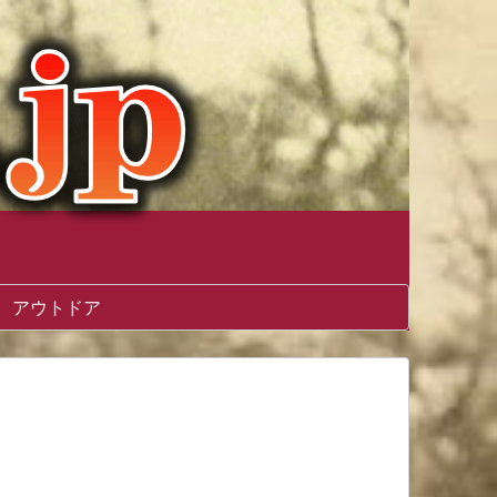
アウトドア