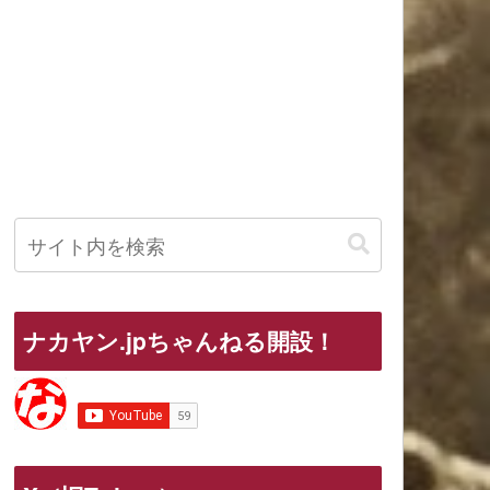
ナカヤン.jpちゃんねる開設！