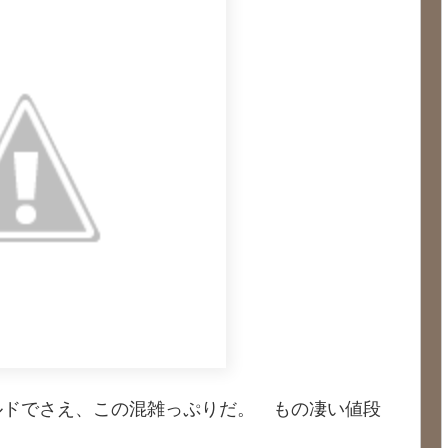
ルドでさえ、この混雑っぷりだ。 もの凄い値段