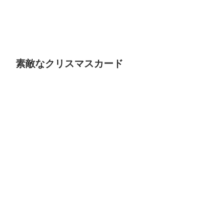
素敵なクリスマスカード