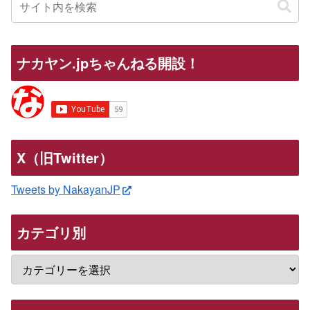
ナカヤン.jpちゃんねる開設！
X（旧Twitter）
Tweets by NakayanJP
カテゴリ別