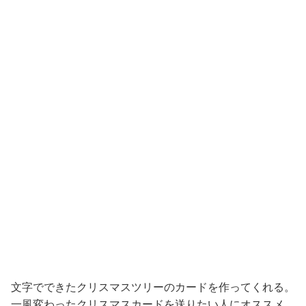
文字でできたクリスマスツリーのカードを作ってくれる。
一風変わったクリスマスカードを送りたい人にオススメ。