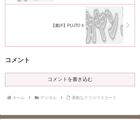
【書評】PLUTO 5
コメント
コメントを書き込む
ホーム
デジタル
素敵なクリスマスカード