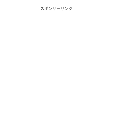
スポンサーリンク