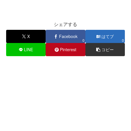
シェアする
X
Facebook
はてブ
0
0
LINE
Pinterest
コピー