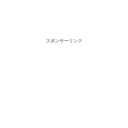
スポンサーリンク