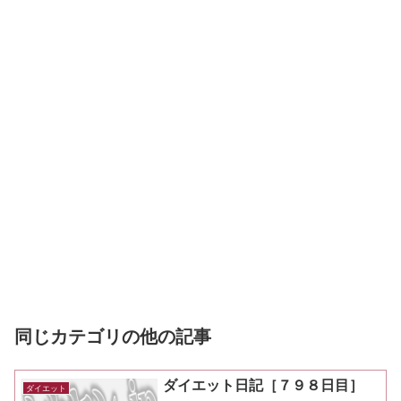
同じカテゴリの他の記事
ダイエット日記［７９８日目］
ダイエット