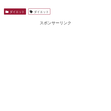
ダイエット
ダイエット
スポンサーリンク