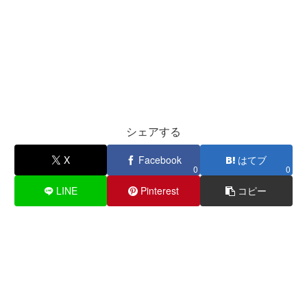
シェアする
X
Facebook
はてブ
0
0
LINE
Pinterest
コピー