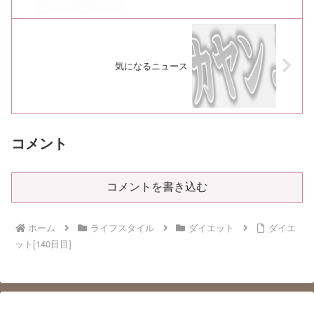
気になるニュース
コメント
コメントを書き込む
ホーム
ライフスタイル
ダイエット
ダイエ
ット[140日目]