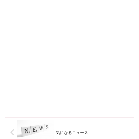
気になるニュース