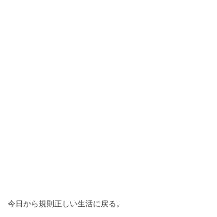
今日から規則正しい生活に戻る。