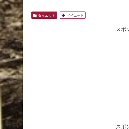
ダイエット
ダイエット
スポ
スポ