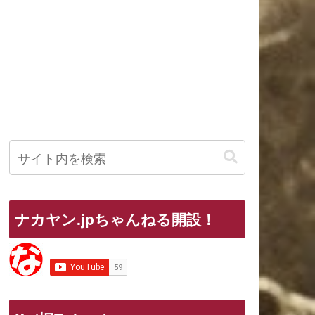
ナカヤン.jpちゃんねる開設！