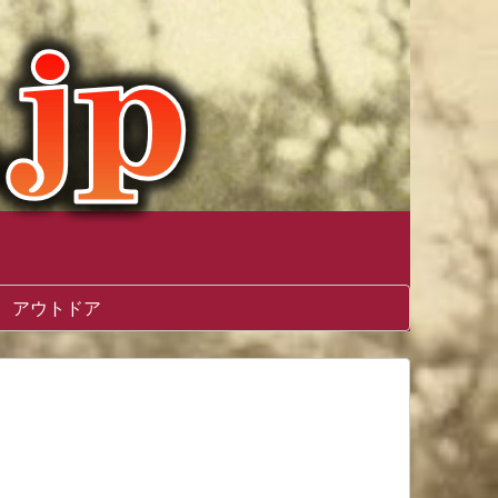
アウトドア