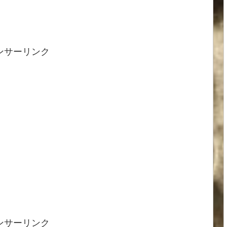
ンサーリンク
ンサーリンク