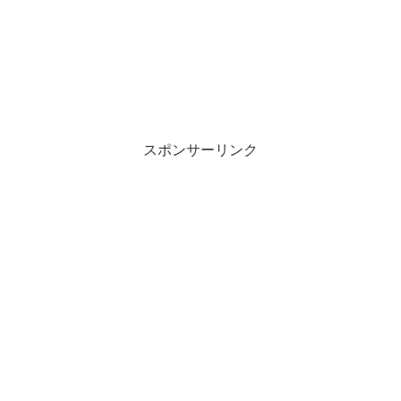
スポンサーリンク