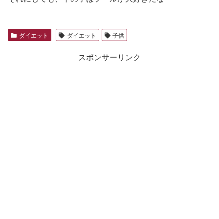
ダイエット
ダイエット
子供
スポンサーリンク