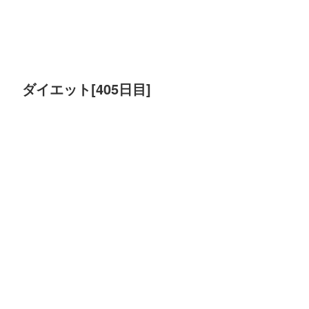
ダイエット[405日目]