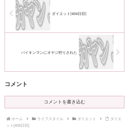
ダイエット[404日目]
バイキンマンにオヤジ狩りされた
コメント
コメントを書き込む
ホーム
ライフスタイル
ダイエット
ダイエ
ット[405日目]