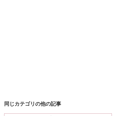
同じカテゴリの他の記事