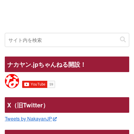
ナカヤン.jpちゃんねる開設！
X（旧Twitter）
Tweets by NakayanJP