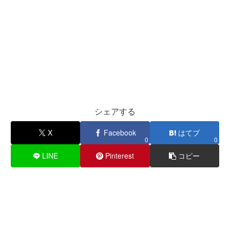
シェアする
X
Facebook
はてブ
0
0
LINE
Pinterest
コピー