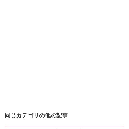
同じカテゴリの他の記事