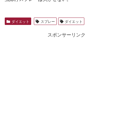
ダイエット
スプレー
ダイエット
スポンサーリンク