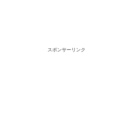
スポンサーリンク