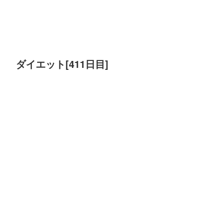
ダイエット[411日目]