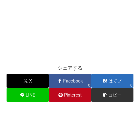
シェアする
X
Facebook
はてブ
0
0
LINE
Pinterest
コピー