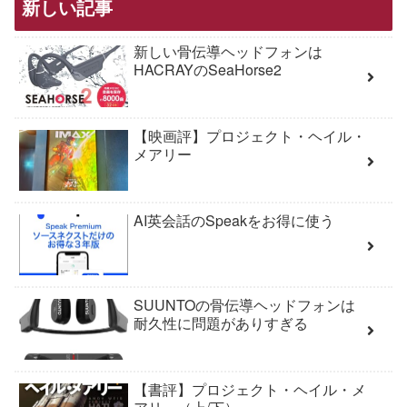
新しい記事
新しい骨伝導ヘッドフォンは
HACRAYのSeaHorse2
【映画評】プロジェクト・ヘイル・
メアリー
AI英会話のSpeakをお得に使う
SUUNTOの骨伝導ヘッドフォンは
耐久性に問題がありすぎる
【書評】プロジェクト・ヘイル・メ