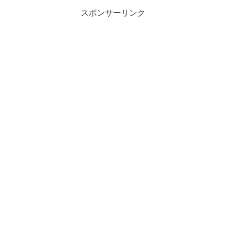
スポンサーリンク