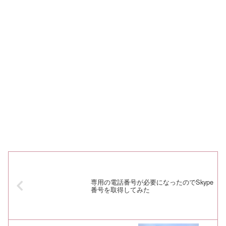
専用の電話番号が必要になったのでSkype
番号を取得してみた