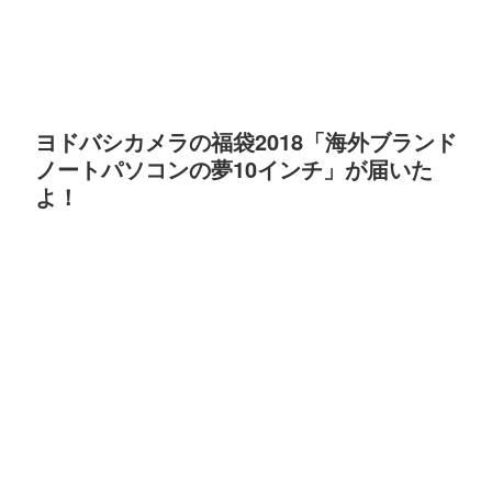
ヨドバシカメラの福袋2018「海外ブランド
ノートパソコンの夢10インチ」が届いた
よ！