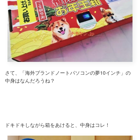
さて、「海外ブランドノートパソコンの夢10インチ」の
中身はなんだろうね？
ドキドキしながら箱をあけると、中身はコレ！