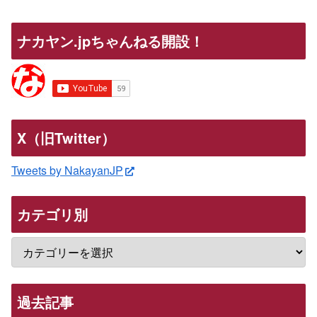
ナカヤン.jpちゃんねる開設！
X（旧Twitter）
Tweets by NakayanJP
カテゴリ別
過去記事