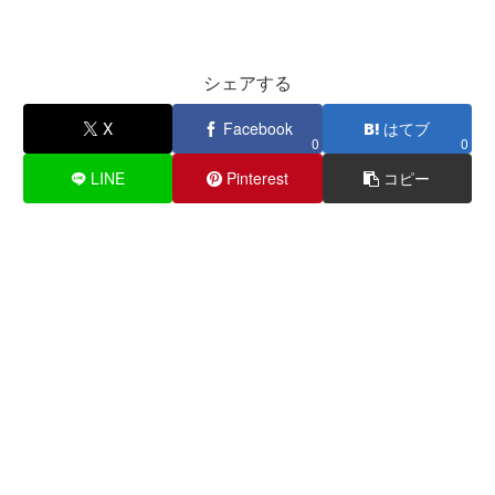
シェアする
X
Facebook
はてブ
0
0
LINE
Pinterest
コピー