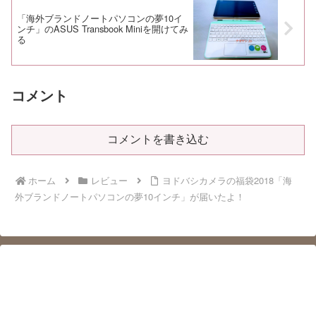
「海外ブランドノートパソコンの夢10イ
ンチ」のASUS Transbook Miniを開けてみ
る
コメント
コメントを書き込む
ホーム
レビュー
ヨドバシカメラの福袋2018「海
外ブランドノートパソコンの夢10インチ」が届いたよ！