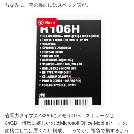
ちなみに、箱の裏面にはスペック表が。
Save
省電力タイプのZ8350にメモリ4GB、ストレージは
64GB、何気に嬉しいのはMicrosoft Office Mobileと、この
価格にしては悪くない構成。 ってか、福袋で損するよう