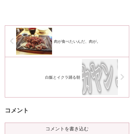
肉が食べたいんだ、肉が。
白飯とイクラ踊る朝
コメント
コメントを書き込む