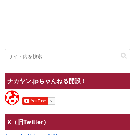
ナカヤン.jpちゃんねる開設！
X（旧Twitter）