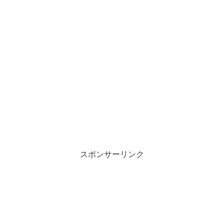
スポンサーリンク