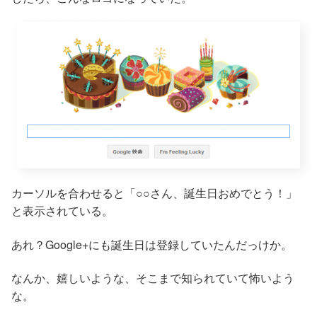
カーソルを合わせると「○○さん、誕生日おめでとう！」
と表示されている。
あれ？Google+にも誕生日は登録していたんだっけか。
なんか、嬉しいような、そこまで知られていて怖いよう
な。