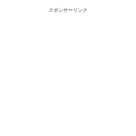
スポンサーリンク