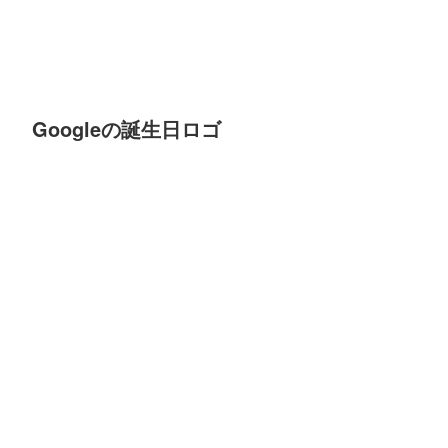
Googleの誕生日ロゴ