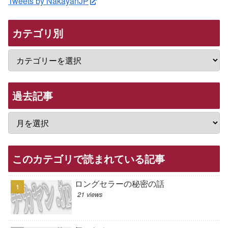
Tweets by NakayanJP
カテゴリ別
過去記事
このカテゴリで読まれている記事
ロングセラーの秘密の話
21 views