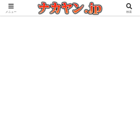
アウトドアとガジェット好きな管理人の愉快な日々を綴るブログ
メニュー
検索