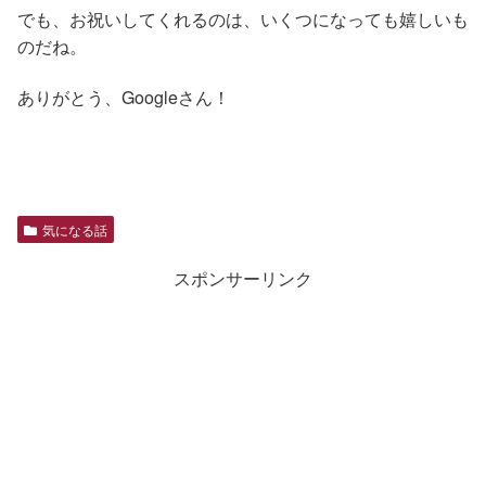
でも、お祝いしてくれるのは、いくつになっても嬉しいも
のだね。
ありがとう、Googleさん！
気になる話
スポンサーリンク