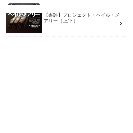
【書評】プロジェクト・ヘイル・メ
アリー（上/下）