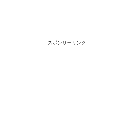
スポンサーリンク