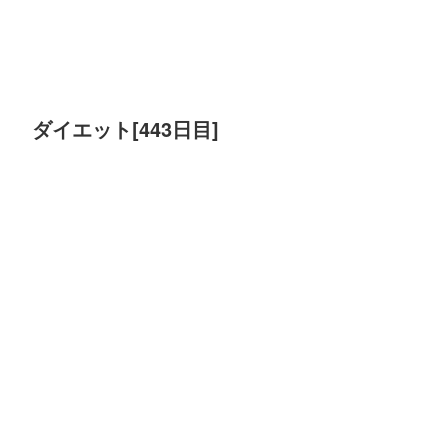
ダイエット[443日目]