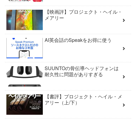
【映画評】プロジェクト・ヘイル・
メアリー
AI英会話のSpeakをお得に使う
SUUNTOの骨伝導ヘッドフォンは
耐久性に問題がありすぎる
【書評】プロジェクト・ヘイル・メ
アリー（上/下）