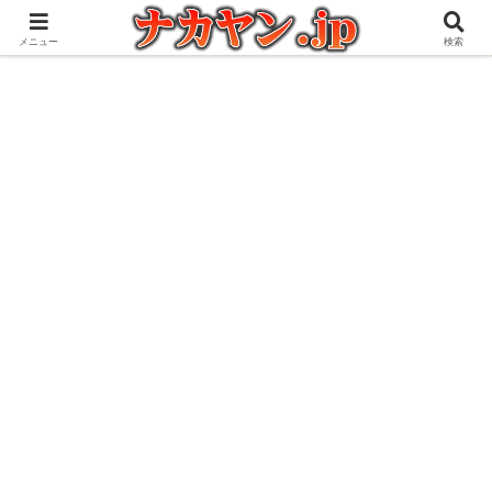
アウトドアとガジェット好きな管理人の愉快な日々を綴るブログ
メニュー
検索