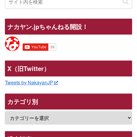
ナカヤン.jpちゃんねる開設！
X（旧Twitter）
Tweets by NakayanJP
カテゴリ別