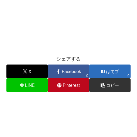
シェアする
X
Facebook
はてブ
0
0
LINE
Pinterest
コピー