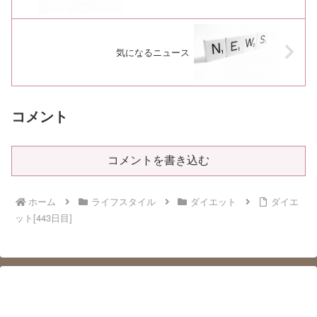
気になるニュース
コメント
コメントを書き込む
ホーム
ライフスタイル
ダイエット
ダイエ
ット[443日目]