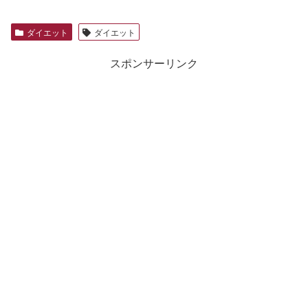
ダイエット
ダイエット
スポンサーリンク