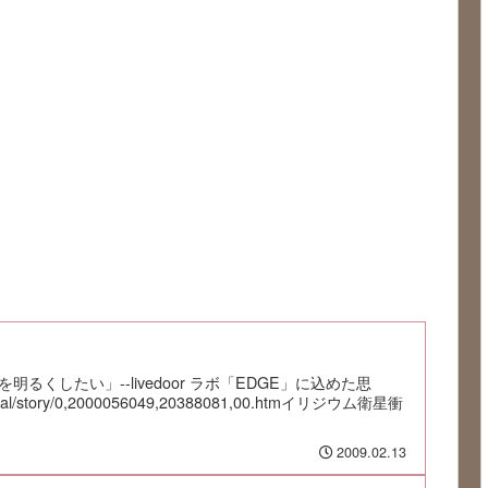
るくしたい」--livedoor ラボ「EDGE」に込めた思
ecial/story/0,2000056049,20388081,00.htmイリジウム衛星衝
2009.02.13