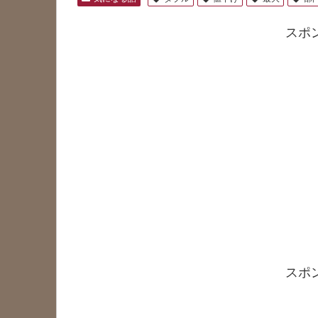
スポ
スポ