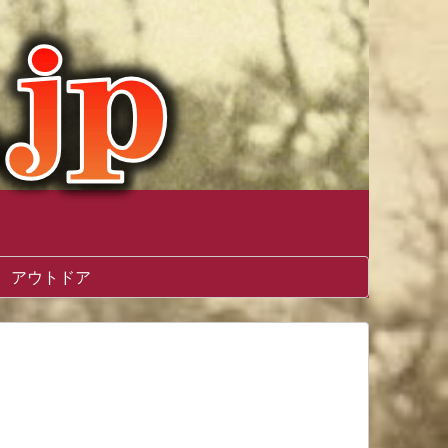
アウトドア