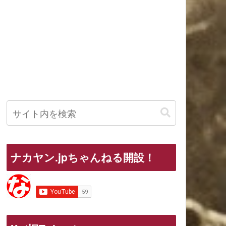
ナカヤン.jpちゃんねる開設！