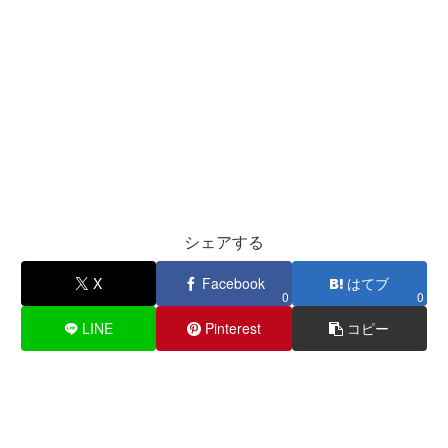
シェアする
X
Facebook
はてブ
0
0
LINE
Pinterest
コピー