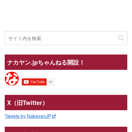
ナカヤン.jpちゃんねる開設！
X（旧Twitter）
Tweets by NakayanJP