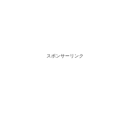
スポンサーリンク