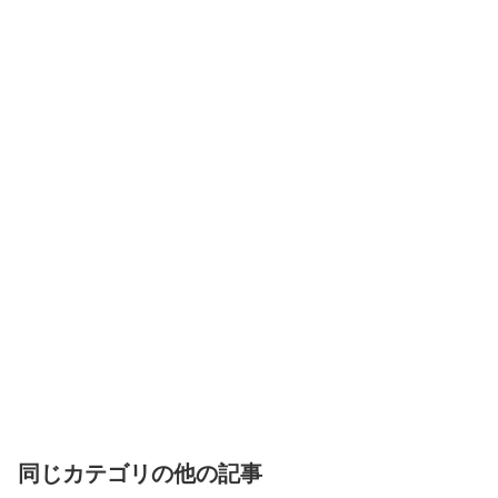
同じカテゴリの他の記事