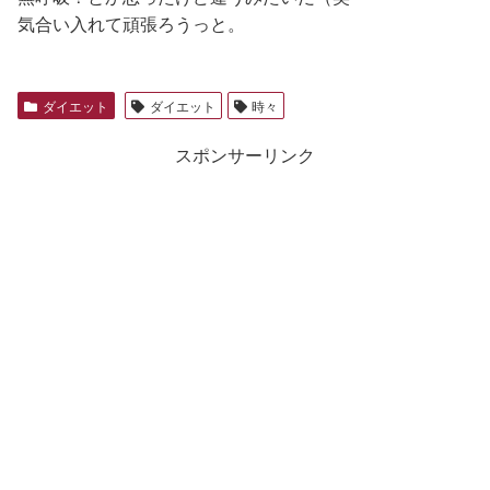
気合い入れて頑張ろうっと。
ダイエット
ダイエット
時々
スポンサーリンク