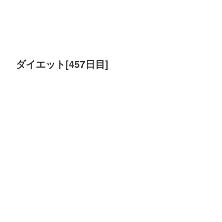
ダイエット[457日目]