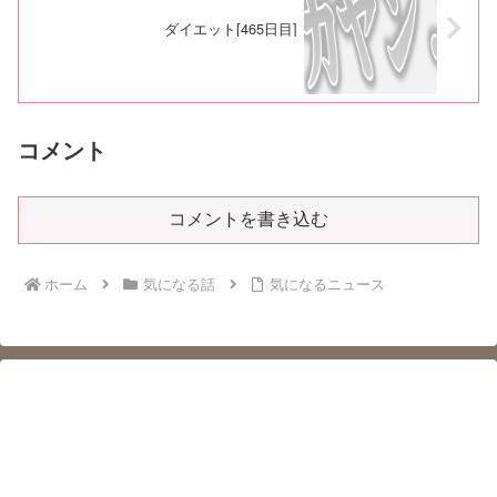
ダイエット[465日目]
コメント
コメントを書き込む
ホーム
気になる話
気になるニュース