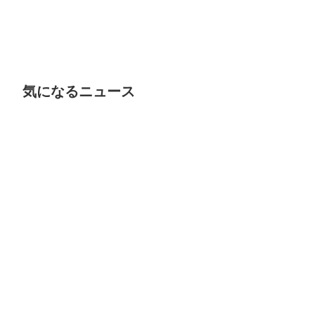
気になるニュース