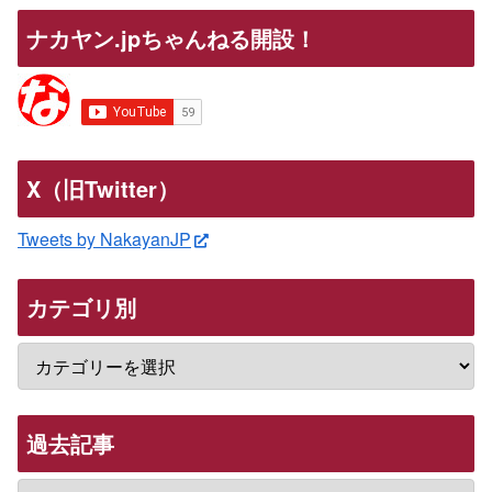
ナカヤン.jpちゃんねる開設！
X（旧Twitter）
Tweets by NakayanJP
カテゴリ別
過去記事