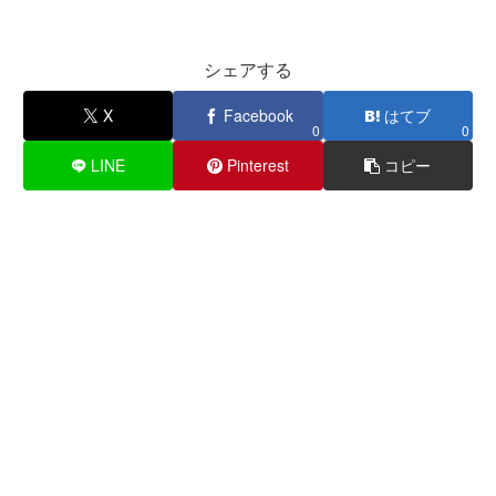
シェアする
X
Facebook
はてブ
0
0
LINE
Pinterest
コピー