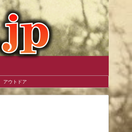
アウトドア