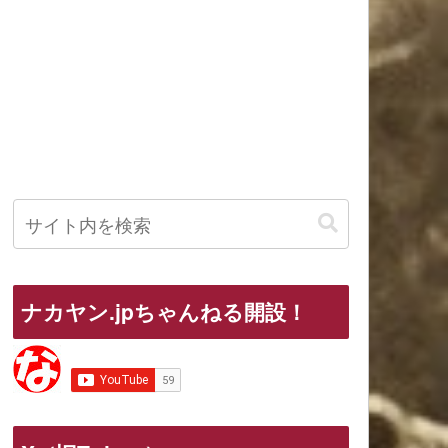
ナカヤン.jpちゃんねる開設！