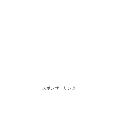
スポンサーリンク