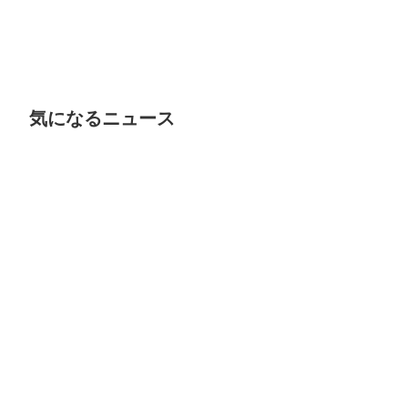
気になるニュース