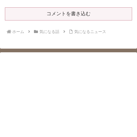
コメントを書き込む
ホーム
気になる話
気になるニュース