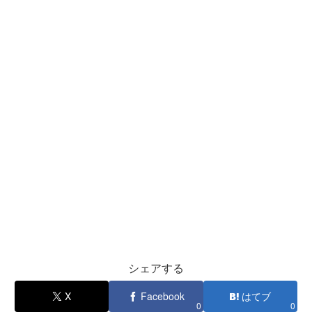
シェアする
X
Facebook
はてブ
0
0