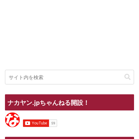
ナカヤン.jpちゃんねる開設！