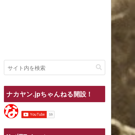
ナカヤン.jpちゃんねる開設！