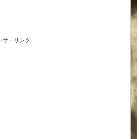
ンサーリンク