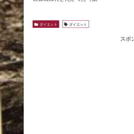
ダイエット
ダイエット
スポ