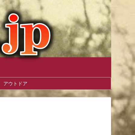
アウトドア