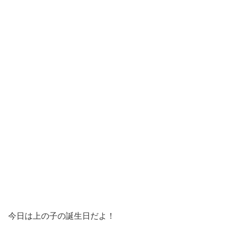
今日は上の子の誕生日だよ！