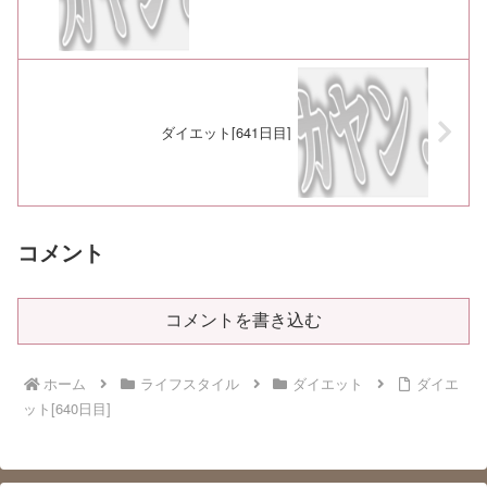
ダイエット[641日目]
コメント
コメントを書き込む
ホーム
ライフスタイル
ダイエット
ダイエ
ット[640日目]