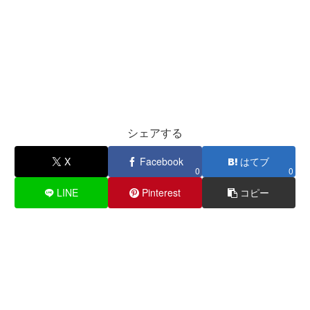
シェアする
X
Facebook
はてブ
0
0
LINE
Pinterest
コピー