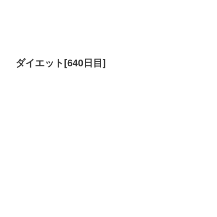
ダイエット[640日目]