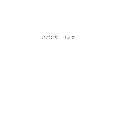
スポンサーリンク