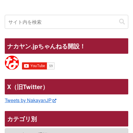
ナカヤン.jpちゃんねる開設！
X（旧Twitter）
Tweets by NakayanJP
カテゴリ別