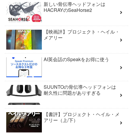
新しい骨伝導ヘッドフォンは
HACRAYのSeaHorse2
【映画評】プロジェクト・ヘイル・
メアリー
AI英会話のSpeakをお得に使う
SUUNTOの骨伝導ヘッドフォンは
耐久性に問題がありすぎる
【書評】プロジェクト・ヘイル・メ
アリー（上/下）