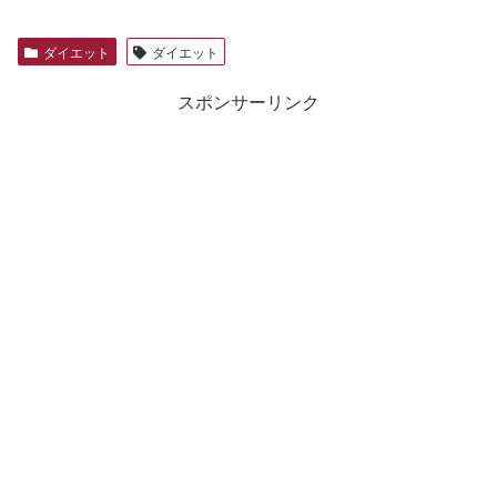
ダイエット
ダイエット
スポンサーリンク