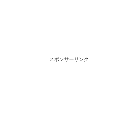
スポンサーリンク