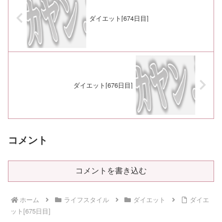
ダイエット[674日目]
ダイエット[676日目]
コメント
コメントを書き込む
ホーム
ライフスタイル
ダイエット
ダイエ
ット[675日目]