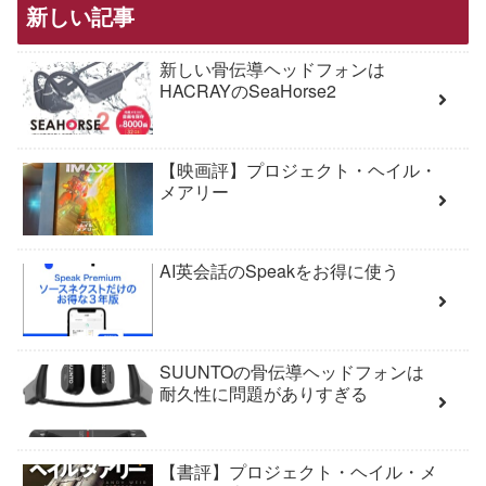
新しい記事
新しい骨伝導ヘッドフォンは
HACRAYのSeaHorse2
【映画評】プロジェクト・ヘイル・
メアリー
AI英会話のSpeakをお得に使う
SUUNTOの骨伝導ヘッドフォンは
耐久性に問題がありすぎる
【書評】プロジェクト・ヘイル・メ