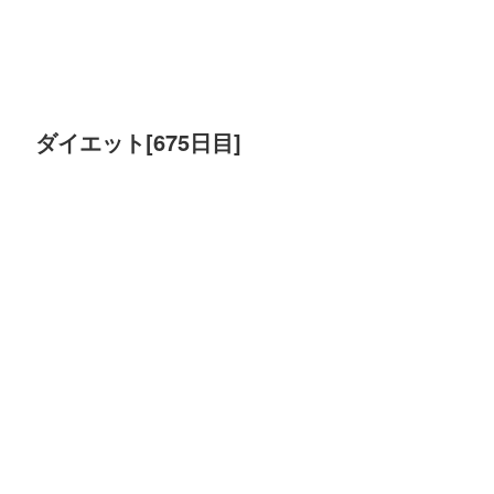
ダイエット[675日目]