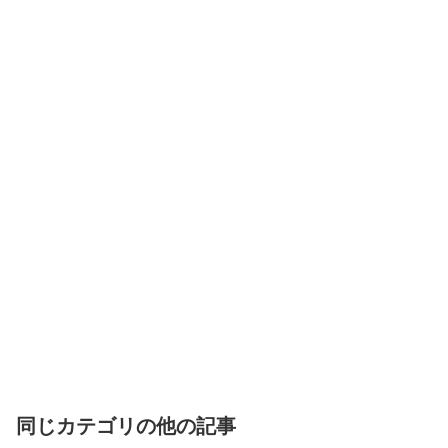
同じカテゴリの他の記事