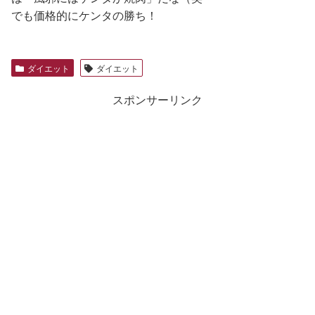
でも価格的にケンタの勝ち！
ダイエット
ダイエット
スポンサーリンク