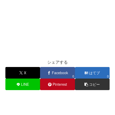
シェアする
X
Facebook
はてブ
0
0
LINE
Pinterest
コピー