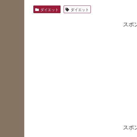
ダイエット
ダイエット
スポ
スポ