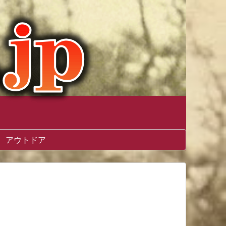
アウトドア