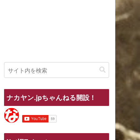
ナカヤン.jpちゃんねる開設！