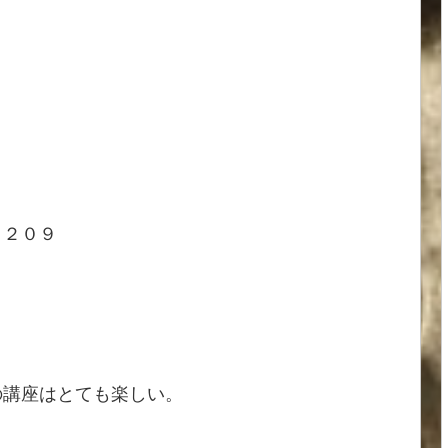
￥２０９
の講座はとても楽しい。