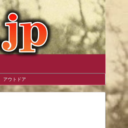
アウトドア