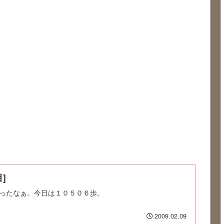
]
ったなぁ。今日は１０５０６歩。
2009.02.09