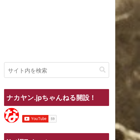
ナカヤン.jpちゃんねる開設！