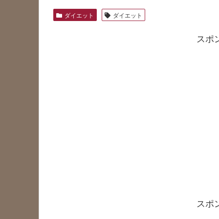
ダイエット
ダイエット
スポ
スポ