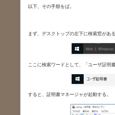
以下、その手順をば。
まず、デスクトップの左下に検索窓があ
ここに検索ワードとして、「ユーザ証明
すると、証明書マネージャが起動する。