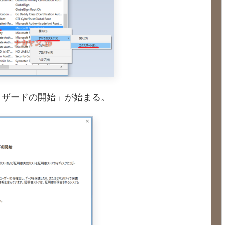
ィザードの開始」が始まる。