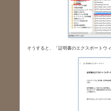
そうすると、「証明書のエクスポートウ