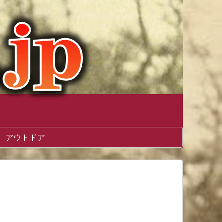
アウトドア