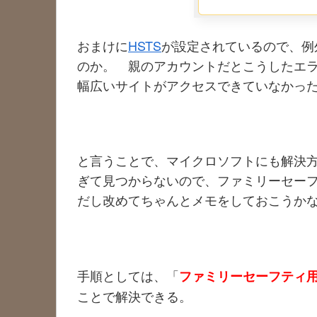
おまけに
HSTS
が設定されているので、例
のか。 親のアカウントだとこうしたエ
幅広いサイトがアクセスできていなかっ
と言うことで、マイクロソフトにも解決
ぎて見つからないので、ファミリーセー
だし改めてちゃんとメモをしておこうか
手順としては、「
ファミリーセーフティ用の
ことで解決できる。