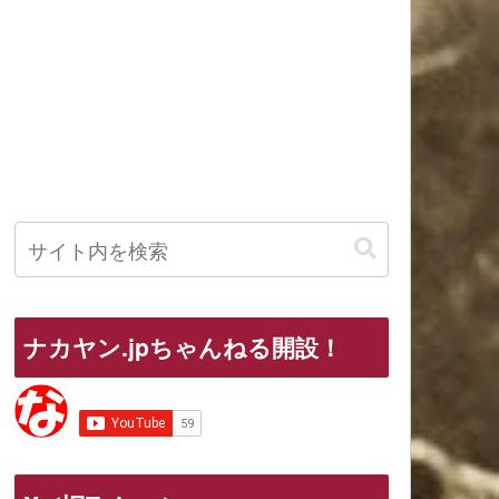
ナカヤン.jpちゃんねる開設！