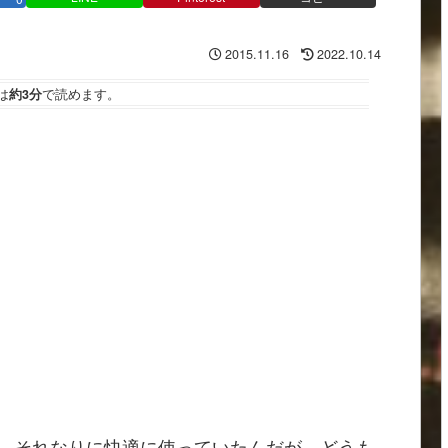
2015.11.16
2022.10.14
は
約3分
で読めます。
、それなりに快適に使っていたんだが、どうも