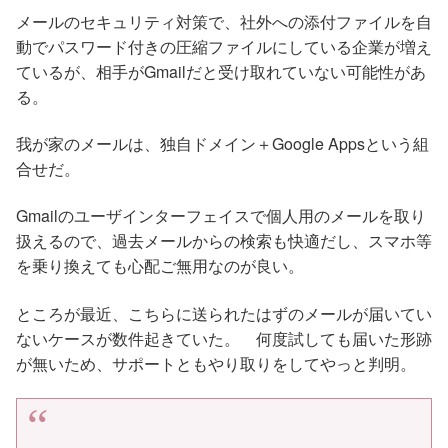
メールのセキュリティ対策で、社外への添付ファイルを自
動でパスワード付きの圧縮ファイルにしている企業が増え
ているが、相手がGmailだと受け取れていない可能性があ
る。
我が家のメールは、独自ドメイン＋Google Appsという組
合せだ。
Gmailのユーザインターフェイスで個人用のメールを取り
扱えるので、過去メールからの検索も快適だし、スマホ等
を乗り換えても心配ご無用なのが良い。
ところが最近、こちらに送られたはずのメールが届いてい
ないケースが数件起きていた。 何度試しても届いた形跡
が無いため、サポートともやり取りをしてやっと判明。