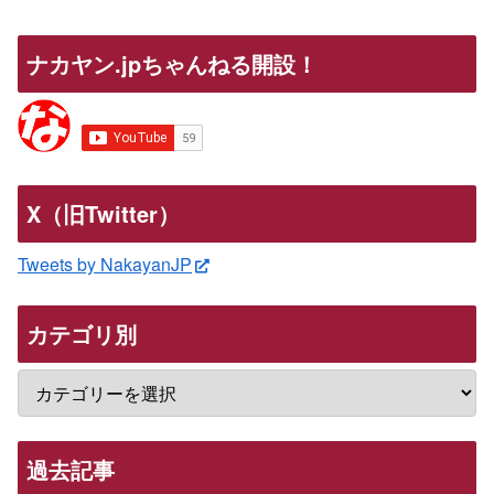
ナカヤン.jpちゃんねる開設！
X（旧Twitter）
Tweets by NakayanJP
カテゴリ別
過去記事