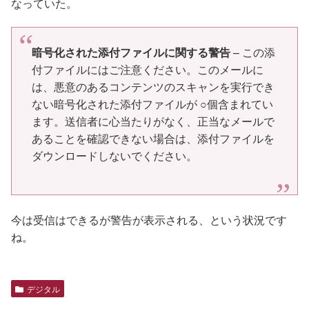
なっていた。
暗号化された添付ファイルに関する警告
– この添
付ファイルにはご注意ください。このメールに
は、悪意のあるコンテンツのスキャンを実行でき
ない暗号化された添付ファイルが ○個含まれてい
ます。送信者に心当たりがなく、正当なメールで
あることを確認できない場合は、添付ファイルを
ダウンロードしないでください。
今は受信はできるが警告が表示される、という状況です
ね。
デジタル