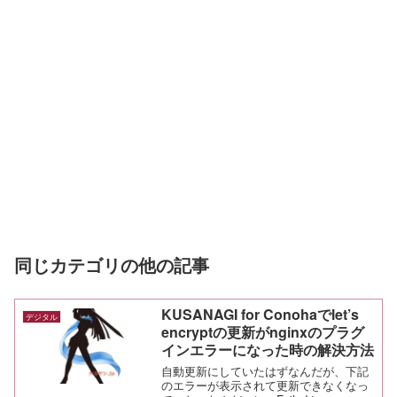
同じカテゴリの他の記事
KUSANAGI for Conohaでlet’s
デジタル
encryptの更新がnginxのプラグ
インエラーになった時の解決方法
自動更新にしていたはずなんだが、下記
のエラーが表示されて更新できなくなっ