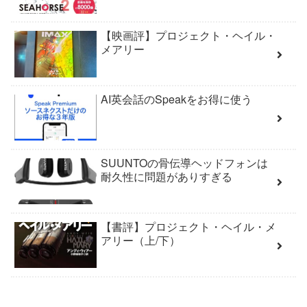
【映画評】プロジェクト・ヘイル・
メアリー
AI英会話のSpeakをお得に使う
SUUNTOの骨伝導ヘッドフォンは
耐久性に問題がありすぎる
【書評】プロジェクト・ヘイル・メ
アリー（上/下）