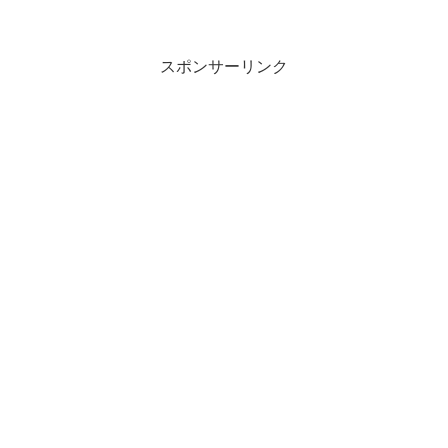
スポンサーリンク