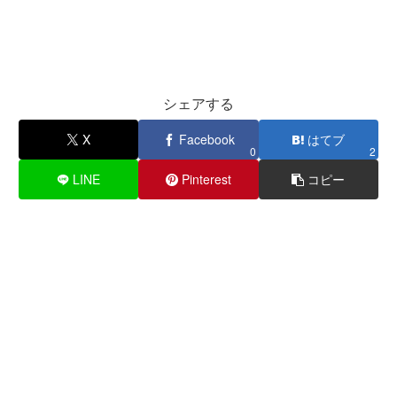
シェアする
X
Facebook
はてブ
0
2
LINE
Pinterest
コピー