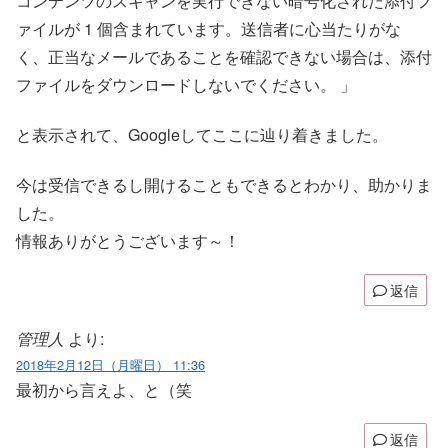
コンテンツのスキャンを実行できない暗号化された添付フ
ァイルが 1 個含まれています。送信者に心当たりがな
く、正当なメールであることを確認できない場合は、添付
ファイルをダウンロードしないでください。 」
と表示されて、Googleしてここに辿り着きました。
今は受信できるし開けることもできるとわかり、助かりま
した。
情報ありがとうございます～！
返信
管理人
より:
2018年2月12日（月曜日） 11:36
最初から言えよ、と（笑
返信