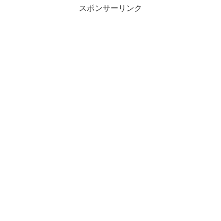
スポンサーリンク