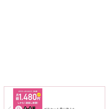
ガラケーを乗り換えた