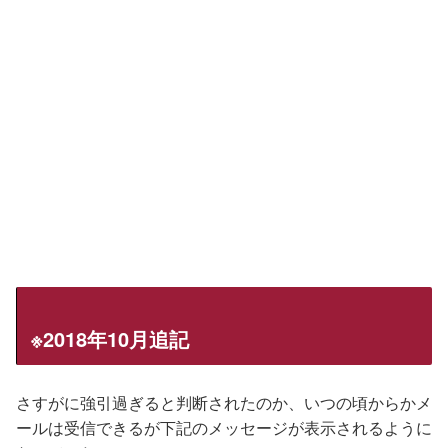
※2018年10月追記
さすがに強引過ぎると判断されたのか、いつの頃からかメ
ールは受信できるが下記のメッセージが表示されるように