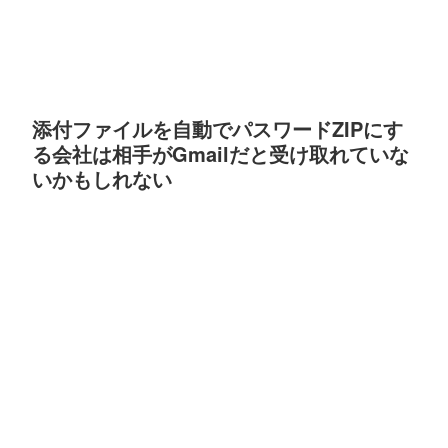
添付ファイルを自動でパスワードZIPにす
る会社は相手がGmailだと受け取れていな
いかもしれない