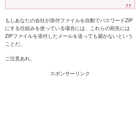
もしあなたの会社が添付ファイルを自動でパスワードZIP
にする仕組みを使っている場合には、これらの宛先には
ZIPファイルを添付したメールを送っても届かないという
ことだ。
ご注意あれ。
スポンサーリンク