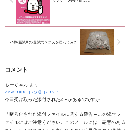
小物撮影用の撮影ボックスを買ってみた
コメント
ちーちゃん
より:
2019年1月16日（水曜日） 02:53
今日受け取った添付されたZIPがあるのですが
「暗号化された添付ファイルに関する警告 – この添付フ
ァイルにはご注意ください。このメールには、悪意のある