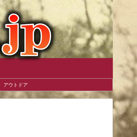
アウトドア