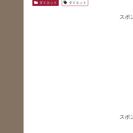
ダイエット
ダイエット
スポ
スポ