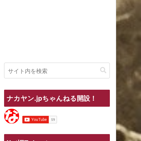
ナカヤン.jpちゃんねる開設！