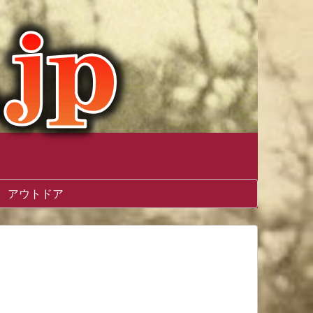
アウトドア