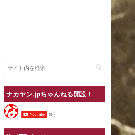
ナカヤン.jpちゃんねる開設！