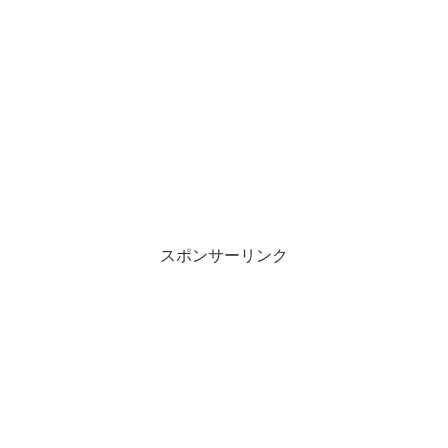
スポンサーリンク