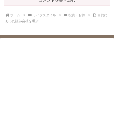
コメントを書き込む
ホーム
ライフスタイル
投資・お得
目的に
あった証券会社を選ぶ