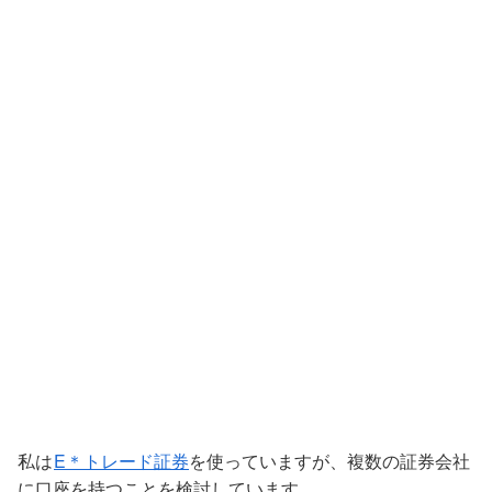
私は
E＊トレード証券
を使っていますが、複数の証券会社
に口座を持つことを検討しています。