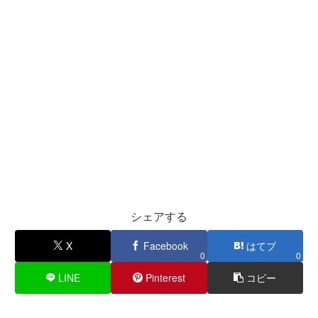
シェアする
X
Facebook
はてブ
0
0
LINE
Pinterest
コピー