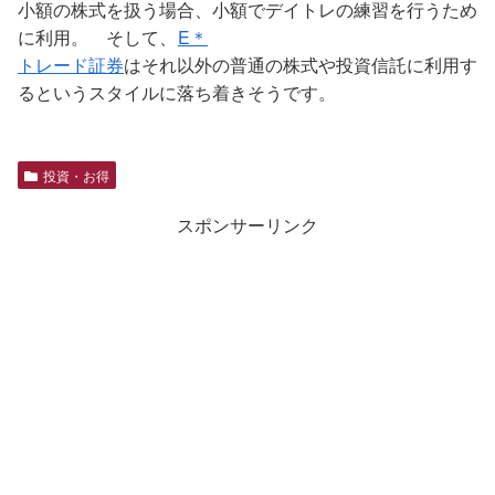
小額の株式を扱う場合、小額でデイトレの練習を行うため
に利用。 そして、
E＊
トレード証券
はそれ以外の普通の株式や投資信託に利用す
るというスタイルに落ち着きそうです。
投資・お得
スポンサーリンク