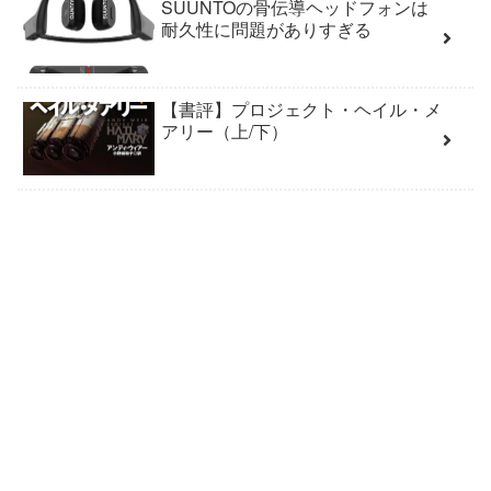
SUUNTOの骨伝導ヘッドフォンは
耐久性に問題がありすぎる
【書評】プロジェクト・ヘイル・メ
アリー（上/下）