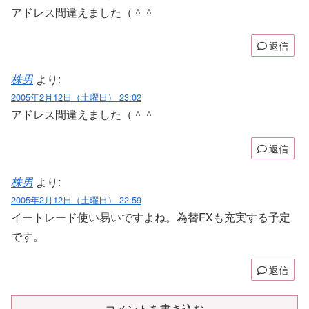
アドレス間違えました（＾＾
返信
株男
より:
2005年2月12日（土曜日） 23:02
アドレス間違えました（＾＾
返信
株男
より:
2005年2月12日（土曜日） 22:59
イートレード使い易いですよね。為替FXも充実する予定
です。
返信