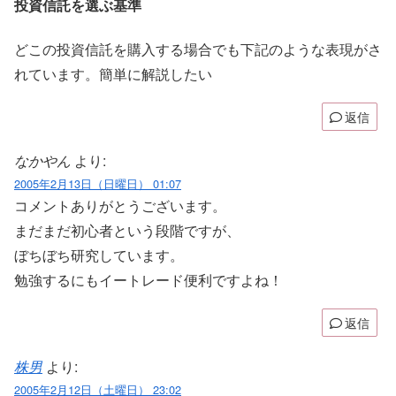
投資信託を選ぶ基準
どこの投資信託を購入する場合でも下記のような表現がさ
れています。簡単に解説したい
返信
なかやん
より:
2005年2月13日（日曜日） 01:07
コメントありがとうございます。
まだまだ初心者という段階ですが、
ぼちぼち研究しています。
勉強するにもイートレード便利ですよね！
返信
株男
より:
2005年2月12日（土曜日） 23:02