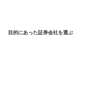
目的にあった証券会社を選ぶ