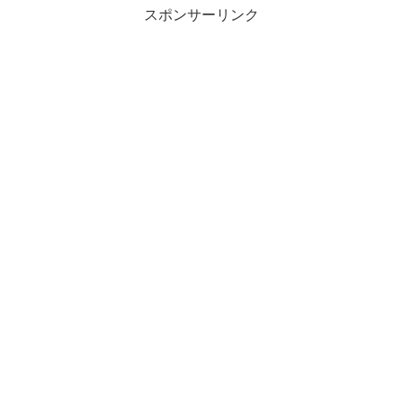
スポンサーリンク