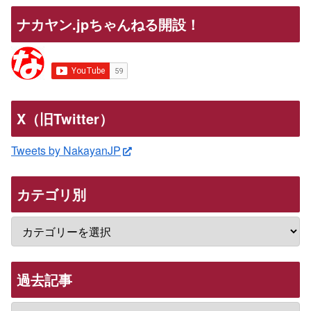
ナカヤン.jpちゃんねる開設！
X（旧Twitter）
Tweets by NakayanJP
カテゴリ別
過去記事