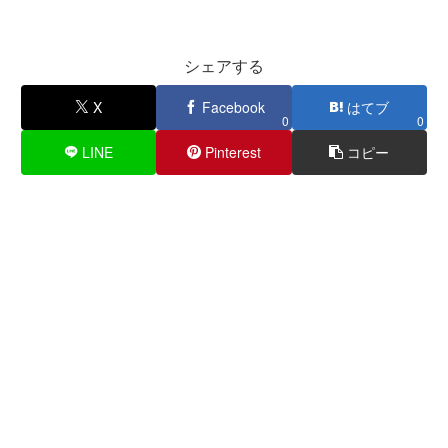
シェアする
X
Facebook
はてブ
0
0
LINE
Pinterest
コピー