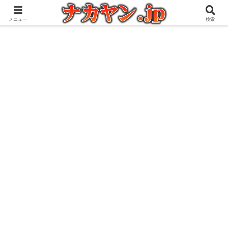
アウトドアとガジェット好きな管理人の愉快な日々を綴るブログ
メニュー
検索