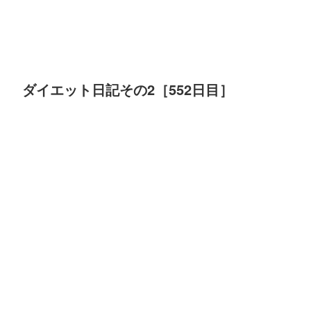
ダイエット日記その2［552日目］