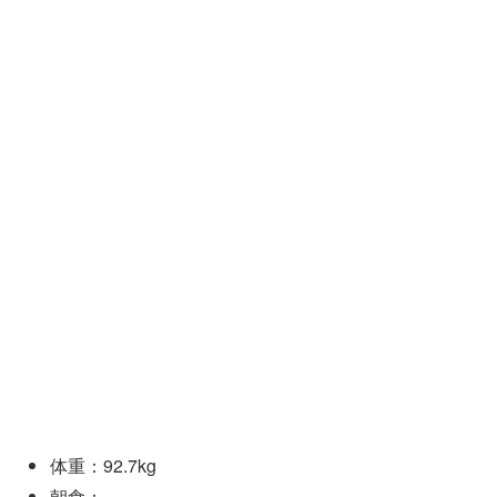
体重：92.7kg
朝食：