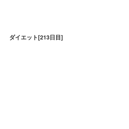
ダイエット[213日目]