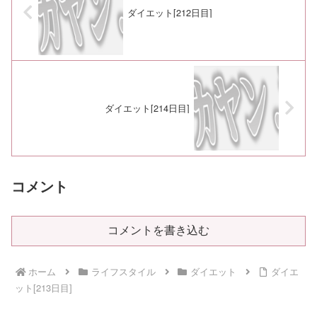
ダイエット[212日目]
ダイエット[214日目]
コメント
コメントを書き込む
ホーム
ライフスタイル
ダイエット
ダイエ
ット[213日目]