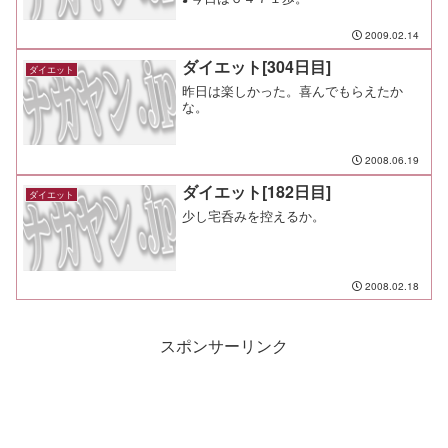
2009.02.14
ダイエット[304日目]
ダイエット
昨日は楽しかった。喜んでもらえたか
な。
2008.06.19
ダイエット[182日目]
ダイエット
少し宅呑みを控えるか。
2008.02.18
スポンサーリンク