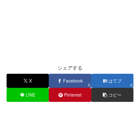
シェアする
X
Facebook
はてブ
0
0
LINE
Pinterest
コピー