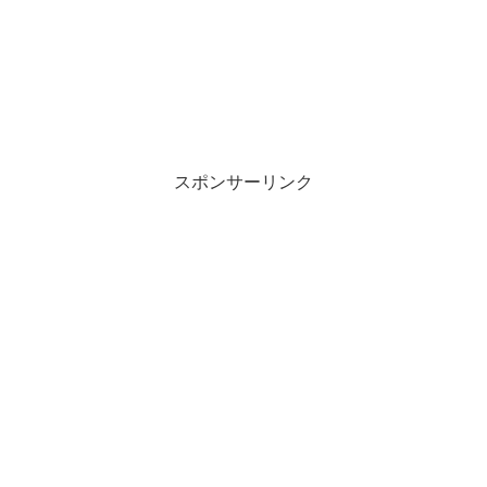
スポンサーリンク