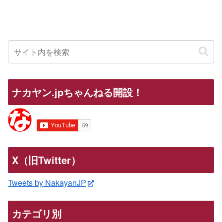
ナカヤン.jpちゃんねる開設！
X（旧Twitter）
Tweets by NakayanJP
カテゴリ別