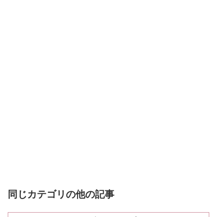
同じカテゴリの他の記事