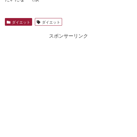
ダイエット
ダイエット
スポンサーリンク