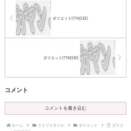
ダイエット[774日目]
ダイエット[776日目]
コメント
コメントを書き込む
ホーム
ライフスタイル
ダイエット
ダイエ