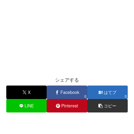
シェアする
X
Facebook
はてブ
0
0
LINE
Pinterest
コピー