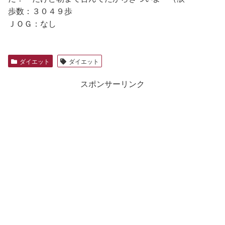
歩数：３０４９歩
ＪＯＧ：なし
ダイエット
ダイエット
スポンサーリンク