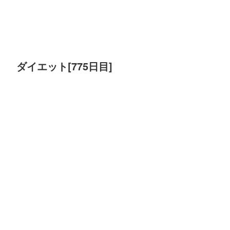
ダイエット[775日目]