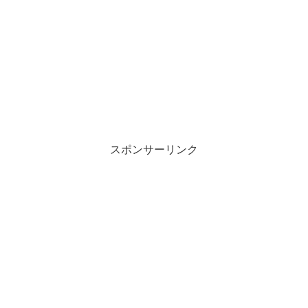
スポンサーリンク