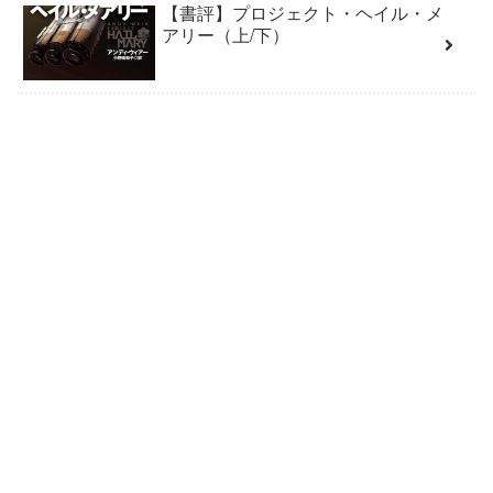
【書評】プロジェクト・ヘイル・メ
アリー（上/下）