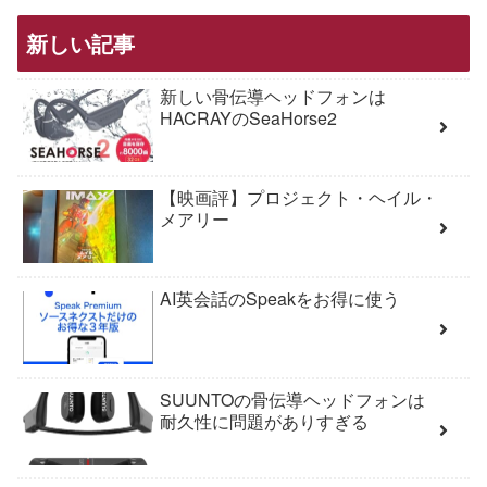
新しい記事
新しい骨伝導ヘッドフォンは
HACRAYのSeaHorse2
【映画評】プロジェクト・ヘイル・
メアリー
AI英会話のSpeakをお得に使う
SUUNTOの骨伝導ヘッドフォンは
耐久性に問題がありすぎる