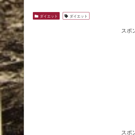
ダイエット
ダイエット
スポ
スポ