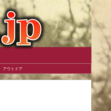
アウトドア