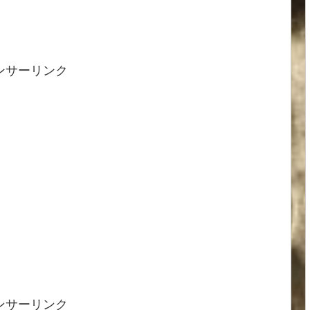
ンサーリンク
ンサーリンク