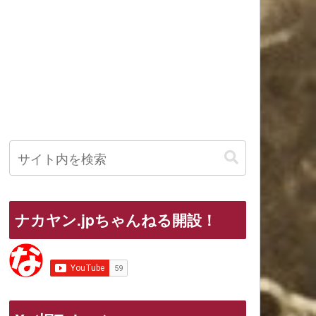
ナカヤン.jpちゃんねる開設！