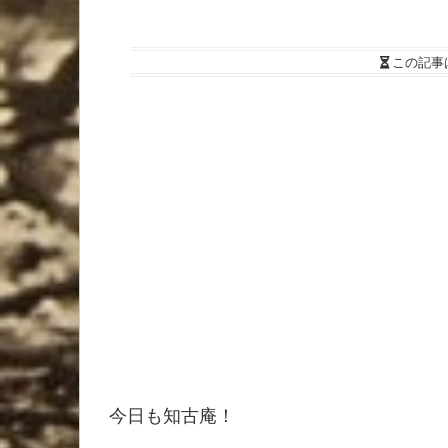
この記事
今日も知古庵！