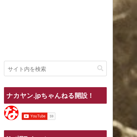
ナカヤン.jpちゃんねる開設！