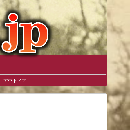
アウトドア