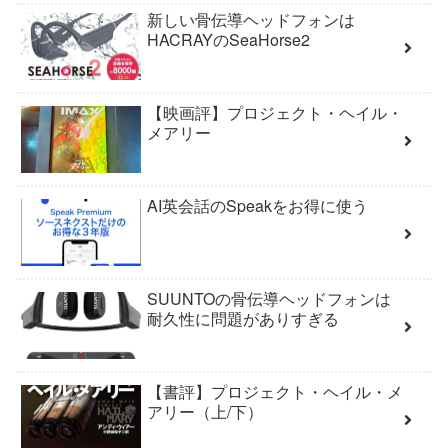
新しい骨伝導ヘッドフォンは
HACRAYのSeaHorse2
【映画評】プロジェクト・ヘイル・
メアリー
AI英会話のSpeakをお得に使う
SUUNTOの骨伝導ヘッドフォンは
耐久性に問題がありすぎる
【書評】プロジェクト・ヘイル・メ
アリー（上/下）