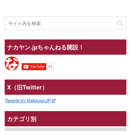
ナカヤン.jpちゃんねる開設！
X（旧Twitter）
Tweets by NakayanJP
カテゴリ別