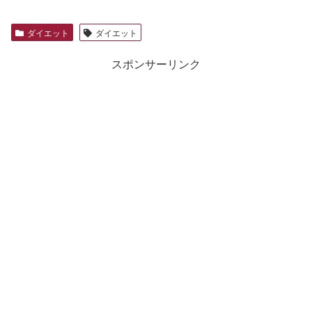
ダイエット
ダイエット
スポンサーリンク