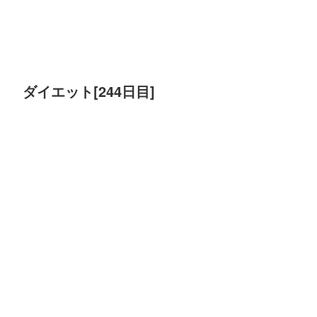
ダイエット[244日目]