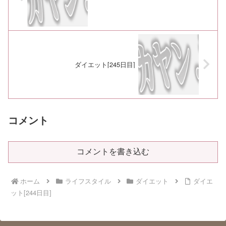
ダイエット[245日目]
コメント
コメントを書き込む
ホーム
ライフスタイル
ダイエット
ダイエ
ット[244日目]