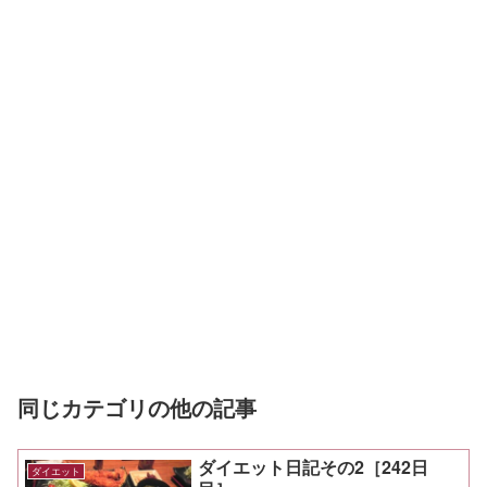
同じカテゴリの他の記事
ダイエット日記その2［242日
ダイエット