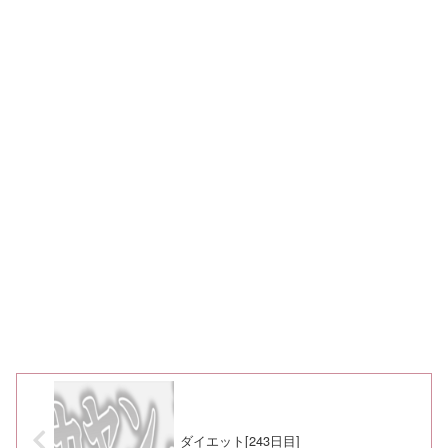
ダイエット[243日目]