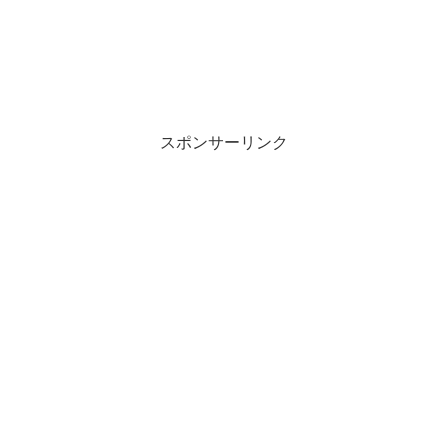
スポンサーリンク