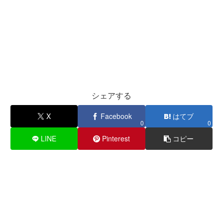
シェアする
X
Facebook
はてブ
0
0
LINE
Pinterest
コピー