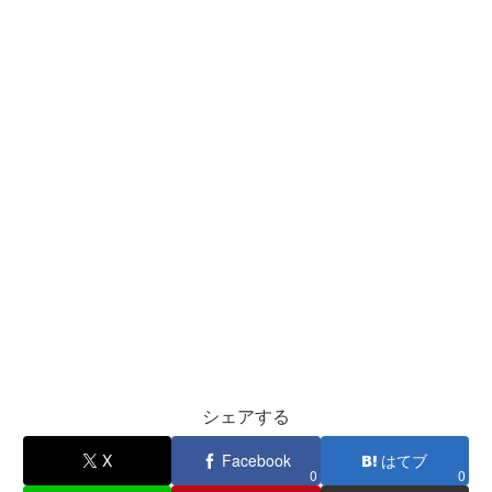
シェアする
X
Facebook
はてブ
0
0