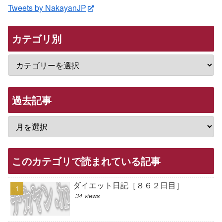
Tweets by NakayanJP
カテゴリ別
過去記事
このカテゴリで読まれている記事
ダイエット日記［８６２日目］
34 views