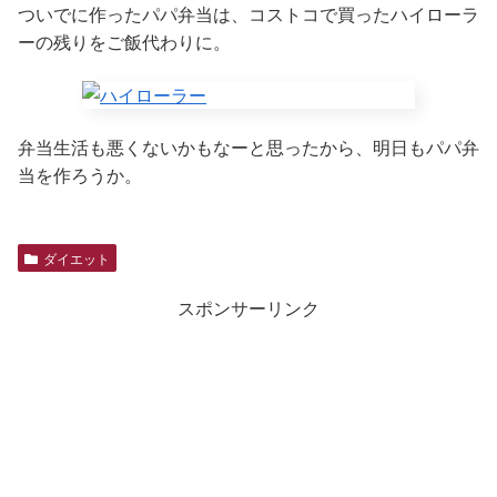
ついでに作ったパパ弁当は、コストコで買ったハイローラ
ーの残りをご飯代わりに。
弁当生活も悪くないかもなーと思ったから、明日もパパ弁
当を作ろうか。
ダイエット
スポンサーリンク