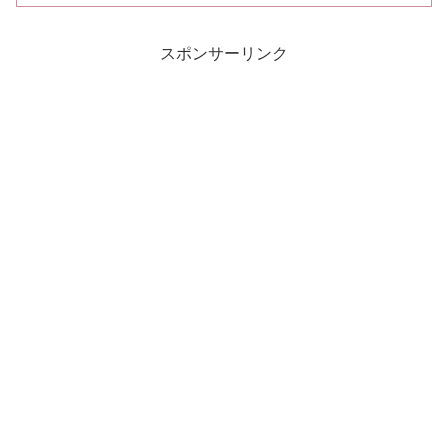
スポンサーリンク