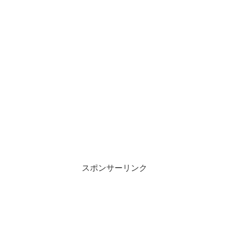
スポンサーリンク