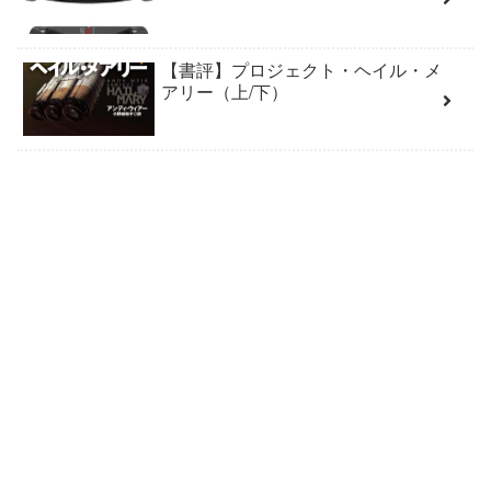
【書評】プロジェクト・ヘイル・メ
アリー（上/下）