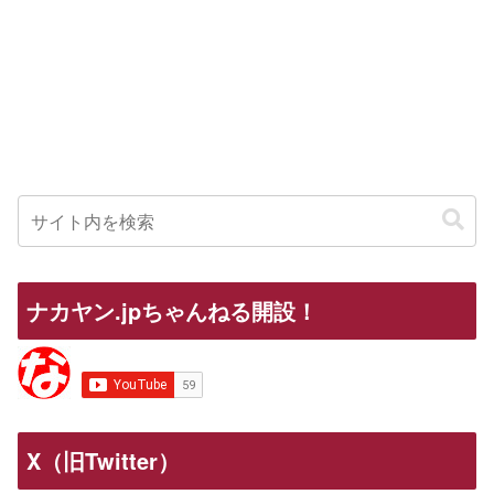
ナカヤン.jpちゃんねる開設！
X（旧Twitter）