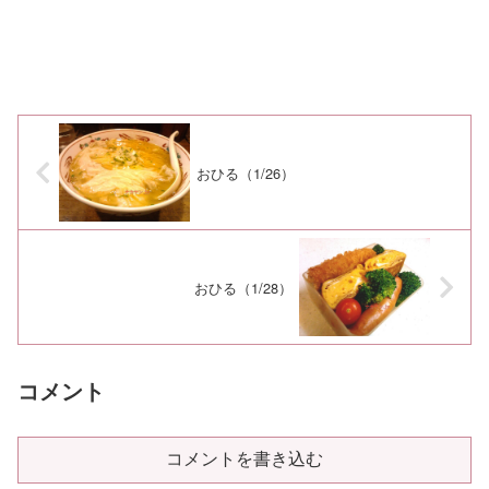
おひる（1/26）
おひる（1/28）
コメント
コメントを書き込む